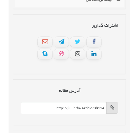
اشتراک گذاری
آدرس مقاله