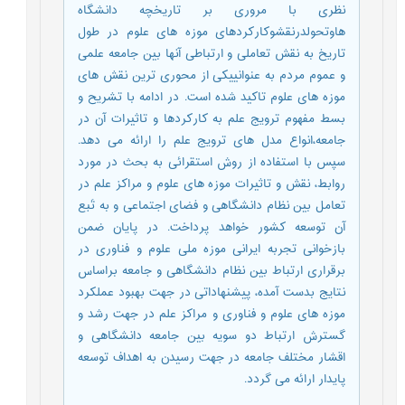
نظری با مروری بر تاریخچه دانشگاه
هاوتحولدرنقشوکارکردهای موزه های علوم در طول
تاریخ به نقش تعاملی و ارتباطی آنها بین جامعه علمی
و عموم مردم به عنوانییکی از محوری ترین نقش های
موزه های علوم تاکید شده است. در ادامه با تشریح و
بسط مفهوم ترویج علم به کارکردها و تاثیرات آن در
جامعه،انواع مدل های ترویج علم را ارائه می دهد.
سپس با استفاده از روش استقرائی به بحث در مورد
روابط، نقش و تاثیرات موزه های علوم و مراکز علم در
تعامل بین نظام دانشگاهی و فضای اجتماعی و به تَبع
آن توسعه کشور خواهد پرداخت. در پایان ضمن
بازخوانی تجربه ایرانی موزه ملی علوم و فناوری در
برقراری ارتباط بین نظام دانشگاهی و جامعه براساس
نتایج بدست آمده، پیشنهاداتی در جهت بهبود عملکرد
موزه های علوم و فناوری و مراکز علم در جهت رشد و
گسترش ارتباط دو سویه بین جامعه دانشگاهی و
اقشار مختلف جامعه در جهت رسیدن به اهداف توسعه
پایدار ارائه می گردد.