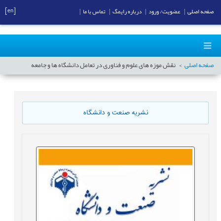
[en]
صفحه اصلی
|
عضویت/ ورود
|
درباره رایمگ
|
تماس با ما
|
صفحه اصلی
نقش موزه های علوم و فناوری در تعامل دانشگاه ها و جامعه
نشریه صنعت و دانشگاه