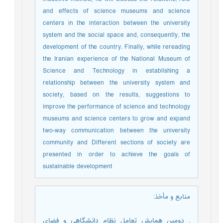
and effects of science museums and science
centers in the interaction between the university
system and the social space and, consequently, the
development of the country. Finally, while rereading
the Iranian experience of the National Museum of
Science and Technology in establishing a
relationship between the university system and
society, based on the results, suggestions to
improve the performance of science and technology
museums and science centers to grow and expand
two-way communication between the university
community and Different sections of society are
presented in order to achieve the goals of
sustainable development
منابع و مأخذ
:
. دومین همایش تعامل نظام دانشگاهی و فضای