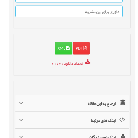
داوری برای این نشریه
XML
PDF
تعداد دانلود
: 2166
ارجاع به این مقاله
لینک های مرتبط
لینک نویسندگان