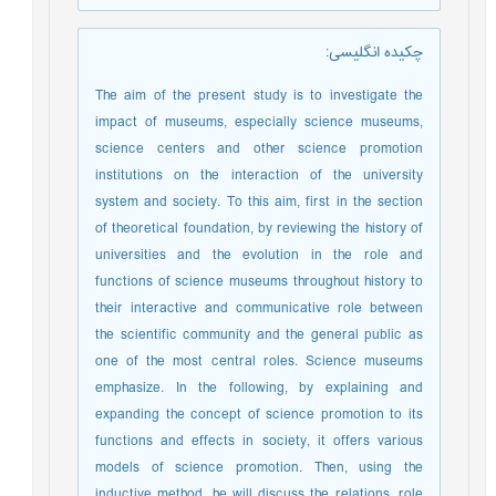
چکیده انگلیسی
:
The aim of the present study is to investigate the
impact of museums, especially science museums,
science centers and other science promotion
institutions on the interaction of the university
system and society. To this aim, first in the section
of theoretical foundation, by reviewing the history of
universities and the evolution in the role and
functions of science museums throughout history to
their interactive and communicative role between
the scientific community and the general public as
one of the most central roles. Science museums
emphasize. In the following, by explaining and
expanding the concept of science promotion to its
functions and effects in society, it offers various
models of science promotion. Then, using the
inductive method, he will discuss the relations, role