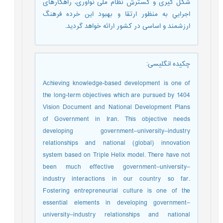
شکل گيری و گسترش نظام ملی نوآوری، راهکارهای
اجرايي به منظور ارتقا و بهبود اين خرده فرهنگ
ارزشمند و اساسی در کشور ارائه خواهد گرديد.
چکیده انگلیسی
:
Achieving knowledge-based development is one of
the long-term objectives which are pursued by 1404
Vision Document and National Development Plans
of Government in Iran. This objective needs
developing government–university–industry
relationships and national (global) innovation
system based on Triple Helix model. There have not
been much effective government–university–
industry interactions in our country so far.
Fostering entrepreneurial culture is one of the
essential elements in developing government–
university–industry relationships and national