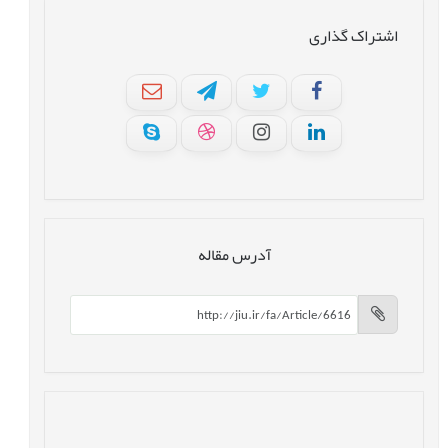
اشتراک گذاری
آدرس مقاله