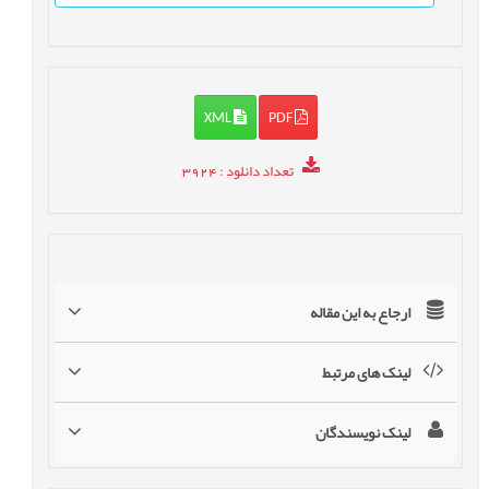
XML
PDF
تعداد دانلود
: 3924
ارجاع به این مقاله
لینک های مرتبط
لینک نویسندگان