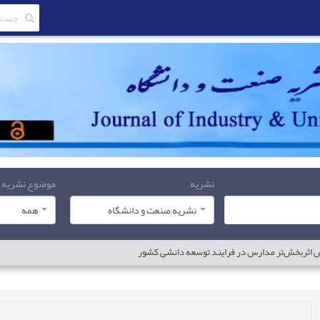
نشریه
موضوع نشریه
نشریه صنعت و دانشگاه
همه
 اثربخش‌تر‌‌ مدارس در فرایند توسعه دانشی کشور