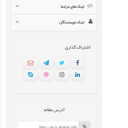
لینک های مرتبط
لینک نویسندگان
اشتراک گذاری
آدرس مقاله