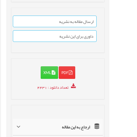
ارسال مقاله به نشریه
داوری برای این نشریه
XML
PDF
تعداد دانلود
: 4431
ارجاع به این مقاله