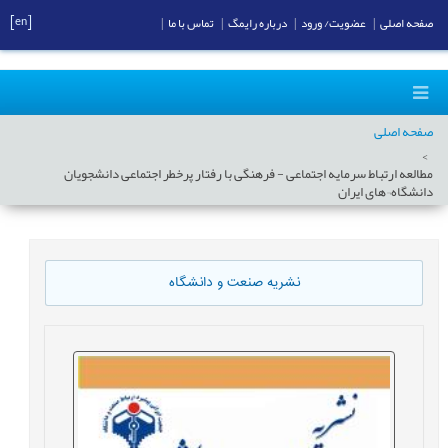
[en]
صفحه اصلی
|
عضویت/ ورود
|
درباره رایمگ
|
تماس با ما
|
صفحه اصلی
مطالعه ارتباط سرمایه اجتماعی - فرهنگی با رفتار پرخطر اجتماعی دانشجویان
دانشگاه¬های ایران
نشریه صنعت و دانشگاه