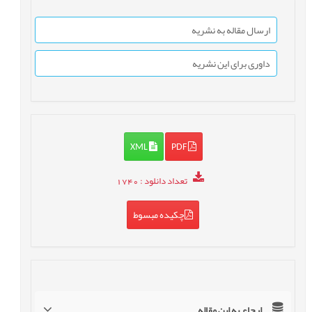
ارسال مقاله به نشریه
داوری برای این نشریه
XML
PDF
تعداد دانلود
: 1740
چکیده مبسوط
ارجاع به این مقاله