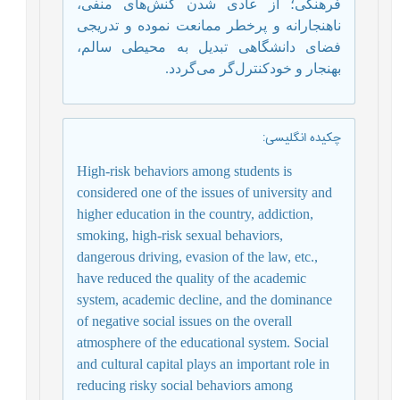
فرهنگی؛ از عادی شدن کنش‌های منفی،
ناهنجارانه و پرخطر ممانعت نموده و تدریجی
فضای دانشگاهی تبدیل به محیطی سالم،
بهنجار و خودکنترل‌گر می‌گردد
.
چکیده انگلیسی
:
High-risk behaviors among students is
considered one of the issues of university and
higher education in the country, addiction,
smoking, high-risk sexual behaviors,
dangerous driving, evasion of the law, etc.,
have reduced the quality of the academic
system, academic decline, and the dominance
of negative social issues on the overall
atmosphere of the educational system. Social
and cultural capital plays an important role in
reducing risky social behaviors among