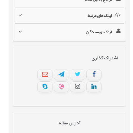
لینک های مرتبط
لینک نویسندگان
اشتراک گذاری
آدرس مقاله