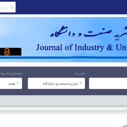
نشریه
موضوع نشریه
نشریه صنعت و دانشگاه
همه
ات