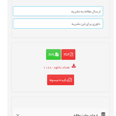
ارسال مقاله به نشریه
داوری برای این نشریه
XML
PDF
تعداد دانلود
: 1188
چکیده مبسوط
ارجاع به این مقاله