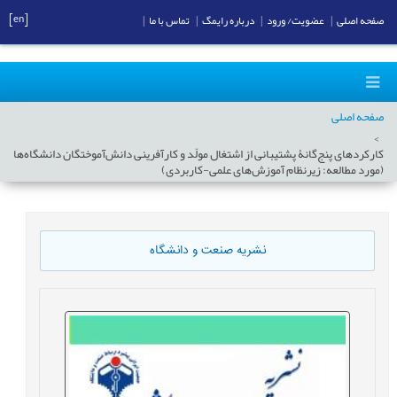
[en]
صفحه اصلی
|
عضویت/ ورود
|
درباره رایمگ
|
تماس با ما
|
صفحه اصلی
کارکردهای پنج‌گانۀ پشتیبانی از اشتغال مولّد و کارآفرینی دانش‌آموختگان دانشگاه‌ها
(مورد مطالعه: زیرنظام آموزش‌های علمی-کاربردی)
نشریه صنعت و دانشگاه