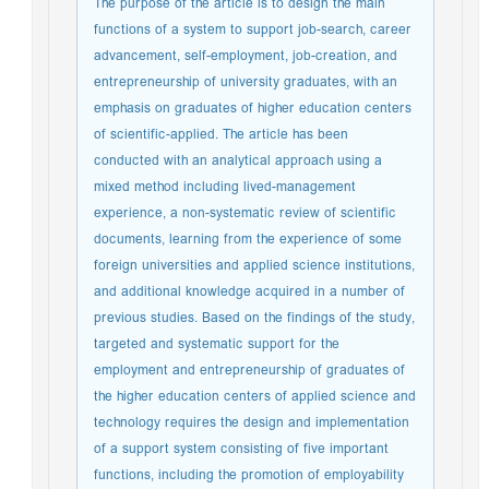
The purpose of the article is to design the main
functions of a system to support job-search, career
advancement, self-employment, job-creation, and
entrepreneurship of university graduates, with an
emphasis on graduates of higher education centers
of scientific-applied. The article has been
conducted with an analytical approach using a
mixed method including lived-management
experience, a non-systematic review of scientific
documents, learning from the experience of some
foreign universities and applied science institutions,
and additional knowledge acquired in a number of
previous studies. Based on the findings of the study,
targeted and systematic support for the
employment and entrepreneurship of graduates of
the higher education centers of applied science and
technology requires the design and implementation
of a support system consisting of five important
functions, including the promotion of employability