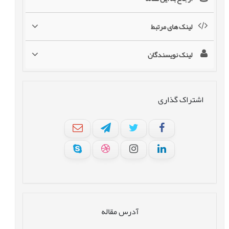
لینک های مرتبط
لینک نویسندگان
اشتراک گذاری
آدرس مقاله