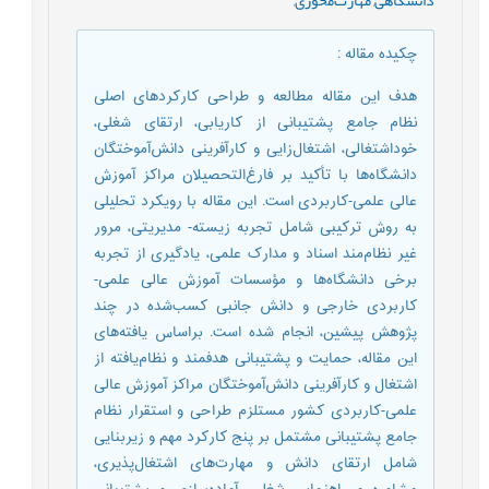
چکیده مقاله
:
هدف این مقاله مطالعه و طراحی کارکردهای اصلی
نظام جامع پشتیبانی از کاریابی، ارتقای شغلی،
خوداشتغالی، اشتغال‌زایی و کارآفرینی دانش‌آموختگان
دانشگاه‌ها با تأکید بر فارغ‌التحصیلان مراکز آموزش
عالی علمی-کاربردی است. این مقاله با رویکرد تحلیلی
به روش ترکیبی شامل تجربه زیسته- مدیریتی، مرور
غیر نظام‌مند اسناد و مدارک علمی، یادگیری از تجربه
برخی دانشگاه‌ها و مؤسسات آموزش عالی علمی-
کاربردی خارجی و دانش جانبی کسب‌شده در چند
پژوهش پیشین، انجام شده است. براساس یافته‌های
این مقاله، حمایت و پشتیبانی هدفمند و نظام‌یافته از
اشتغال و کارآفرینی دانش‌آموختگان مراکز آموزش عالی
علمی-کاربردی کشور مستلزم طراحی و استقرار نظام
جامع پشتیبانی مشتمل بر پنج کارکرد مهم و زیربنایی
شامل ارتقای دانش و مهارت‌های اشتغال‌پذیری،