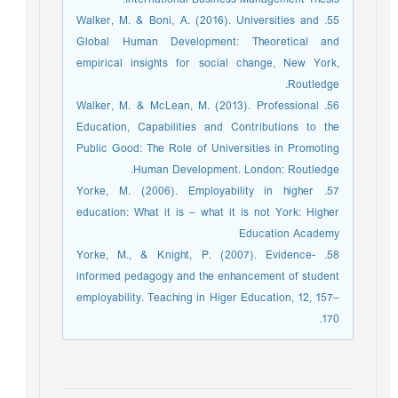
55. Walker, M. & Boni, A. (2016). Universities and
Global Human Development: Theoretical and
empirical insights for social change, New York,
Routledge.
56. Walker, M. & McLean, M. (2013). Professional
Education, Capabilities and Contributions to the
Public Good: The Role of Universities in Promoting
Human Development. London: Routledge.
57. Yorke, M. (2006). Employability in higher
education: What it is – what it is not York: Higher
Education Academy
58. Yorke, M., & Knight, P. (2007). Evidence-
informed pedagogy and the enhancement of student
employability. Teaching in Higer Education, 12, 157–
170.