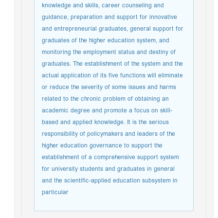
knowledge and skills, career counseling and
guidance, preparation and support for innovative
and entrepreneurial graduates, general support for
graduates of the higher education system, and
monitoring the employment status and destiny of
graduates. The establishment of the system and the
actual application of its five functions will eliminate
or reduce the severity of some issues and harms
related to the chronic problem of obtaining an
academic degree and promote a focus on skill-
based and applied knowledge. It is the serious
responsibility of policymakers and leaders of the
higher education governance to support the
establishment of a comprehensive support system
for university students and graduates in general
and the scientific-applied education subsystem in
particular