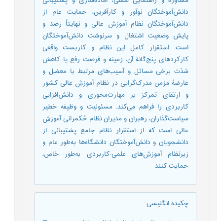
مشاوره و راهنمایی شغلی، آماده‌سازی و پشتیبانی
دانش‌آموختگان نوآور و کارآفرین، حمایت عام از
دانش‌آموختگان نظام آموزش عالی و نهایتاً رصد و
پایش وضعیت اشتغال و سرنوشت دانش‌آموختگان
است. استقرار کامل این نظام و کاربست واقعی
کارکردهای پنج‌گانۀ آن، زمینه و فرصت رفع یا کاهش
شدّت برخی مسائل و آسیب‌های مرتبط با معضل و
عارضۀ مزمن مدرک‌گرایی در نظام آموزش عالی کشور
و ارتقای تمرکز بر مهارت‌محوری و دانش‌افزایی
کاربردی را فراهم می‌کند. مسئولیت و وظیفه خطیر
سیاست‌گذاران، رهبران و مدیران نظام حُکمرانی آموزش
عالی است که از استقرار نظام جامع پشتیبانی از
دانشجویان و دانش‌آموختگان دانشگاه‌ها به‌طور عام و
زیرنظام آموزش‌های علمی-کاربردی به‌طور خاص،
حمایت کنند
چکیده انگلیسی
: