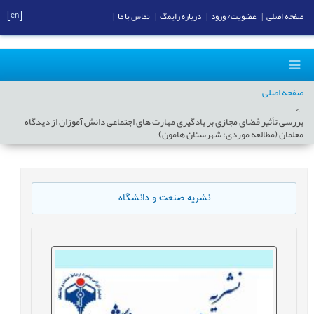
[en]
صفحه اصلی
|
عضویت/ ورود
|
درباره رایمگ
|
تماس با ما
|
صفحه اصلی
بررسی تأثیر فضای مجازی بر یادگیری مهارت های اجتماعی دانش آموزان از دیدگاه
معلمان (مطالعه موردی: شهرستان هامون)
نشریه صنعت و دانشگاه