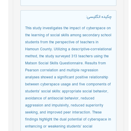
چکیده انگلیسی
:
This study investigates the impact of cyberspace on
the learning of social skills among secondary school
students from the perspective of teachers in
Hamoun County. Utilizing a descriptive-correlational
method, the study surveyed 313 teachers using the
Matson Social Skills Questionnaire. Results from
Pearson correlation and multiple regression
analyses showed a significant positive relationship
between cyberspace usage and five components of
students’ social skills: appropriate social behavior,
avoidance of antisocial behavior, reduced
aggression and impulsivity, reduced superiority
seeking, and improved peer interaction. These
findings highlight the dual potential of cyberspace in
enhancing or weakening students’ social