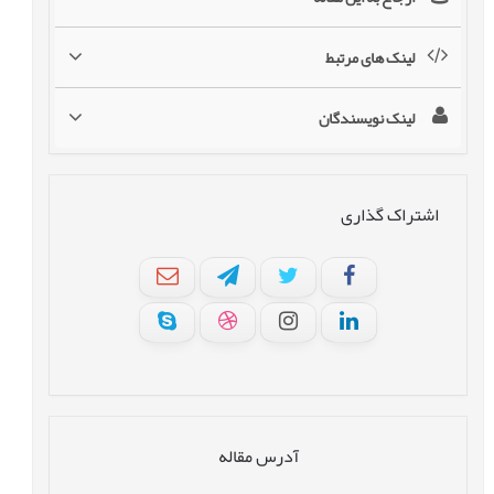
لینک های مرتبط
لینک نویسندگان
اشتراک گذاری
آدرس مقاله