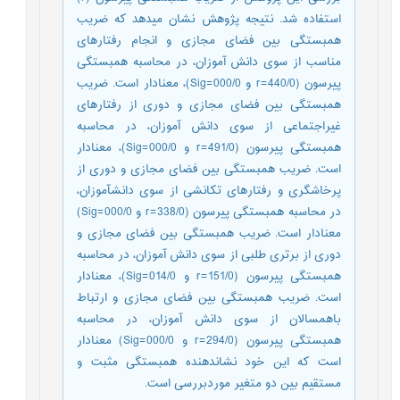
استفاده شد. نتیجه پژوهش نشان می­دهد که ضریب
همبستگی بین فضای مجازی و انجام رفتارهای
مناسب از سوی دانش­ آموزان، در محاسبه همبستگی
پیرسون (440/0=r و 000/0=Sig)، معنادار است. ضریب
همبستگی بین فضای مجازی و دوری از رفتارهای
غیراجتماعی از سوی دانش ­آموزان، در محاسبه
همبستگی پیرسون (491/0=r و 000/0=Sig)، معنادار
است. ضریب همبستگی بین فضای مجازی و دوری از
پرخاشگری و رفتارهای تکانشی از سوی دانش­آموزان،
در محاسبه همبستگی پیرسون (338/0=r و 000/0=Sig)
معنادار است. ضریب همبستگی بین فضای مجازی و
دوری از برتری­ طلبی از سوی دانش­ آموزان­، در محاسبه
همبستگی پیرسون (151/0=r و 014/0=Sig)، معنادار
است. ضریب همبستگی بین فضای مجازی و ارتباط
باهمسالان از سوی دانش ­آموزان، در محاسبه
همبستگی پیرسون (294/0=r و 000/0=Sig) معنادار
است که این خود نشان­دهنده همبستگی مثبت و
مستقیم بین دو متغیر موردبررسی است.