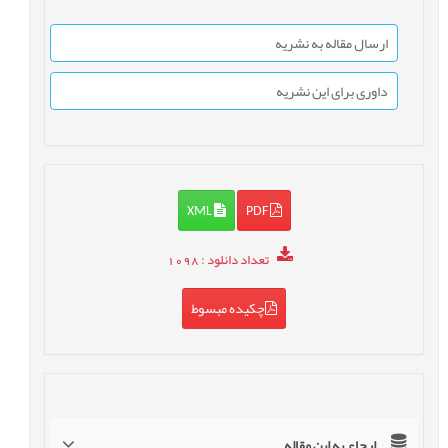
ارسال مقاله به نشریه
داوری برای این نشریه
XML
PDF
تعداد دانلود
: 1098
چکیده مبسوط
ارجاع به این مقاله