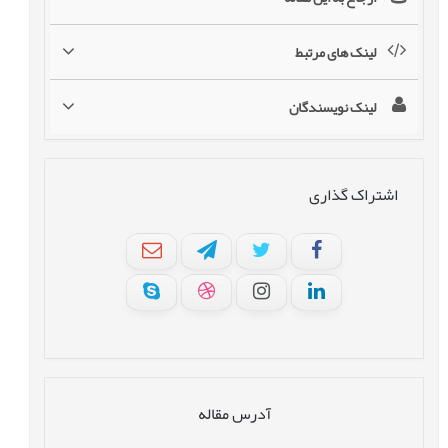
لینک های مرتبط
لینک نویسندگان
اشتراک گذاری
آدرس مقاله