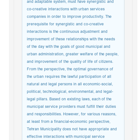
and adaptable system, must have synergistic and
co-creative interactions with urban services
companies in order to improve productivity. The
prerequisite for synergistic and co-creative
interactions is the continuous adjustment and
improvement of these relationships with the needs
of the day with the goals of good municipal and
urban administration, greater welfare of the people,
and improvement of the quality of life of citizens.
From the perspective, the optimal governance of
the urban requires the lawful participation of all
natural and legal persons in all economic-social,
political, technological, environmental, and legal-
legal pillars. Based on existing laws, each of the
municipal service providers must fulfill their duties
and responsibilities. However, for various reasons,
at least from a financial-economic perspective,
Tehran Municipality does not have appropriate and
effective interactions with municipal service