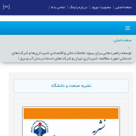
[en]
صفحه اصلی
|
عضویت/ ورود
|
درباره رایمگ
|
تماس با ما
|
صفحه اصلی
توسعه راهبردهایی برای بهبود تعاملات مالی و اقتصادی شهرداری‌ها و شرکت‌های
خدماتی (مورد مطالعه: شهرداری تهران و شرکت‌های خدمات‌رسان آب و برق)
نشریه صنعت و دانشگاه