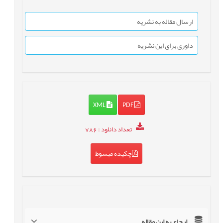
ارسال مقاله به نشریه
داوری برای این نشریه
XML
PDF
تعداد دانلود
: 786
چکیده مبسوط
ارجاع به این مقاله