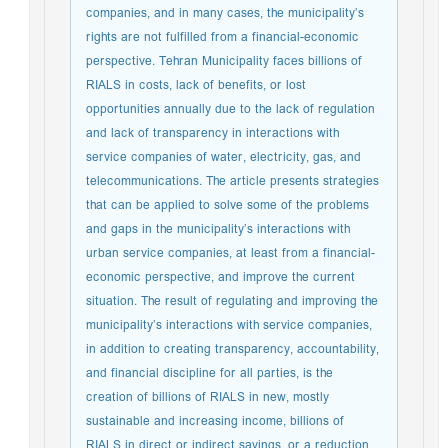
companies, and in many cases, the municipality’s
rights are not fulfilled from a financial-economic
perspective. Tehran Municipality faces billions of
RIALS in costs, lack of benefits, or lost
opportunities annually due to the lack of regulation
and lack of transparency in interactions with
service companies of water, electricity, gas, and
telecommunications. The article presents strategies
that can be applied to solve some of the problems
and gaps in the municipality’s interactions with
urban service companies, at least from a financial-
economic perspective, and improve the current
situation. The result of regulating and improving the
municipality’s interactions with service companies,
in addition to creating transparency, accountability,
and financial discipline for all parties, is the
creation of billions of RIALS in new, mostly
sustainable and increasing income, billions of
RIALS in direct or indirect savings, or a reduction