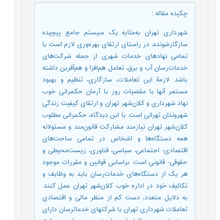
چکیده مقاله
:
شهرداری تهران به‌مثابه یک سیستم جامع پیچیده
سازگارشونده، در راستای ارتقای بهره‌وری لازم است با
تمامی نهادهای خدمات شهری از جمله شرکت‌های
خدمات‌رسان آب و برق، تعامل هم‌افزا و هم‌آفرین داشته
باشد. لازمۀ این تعاملات، سازگاری، تنظیم و بهبود
مستمر آنها با مقضیات روز با آرمان حکمرانی خوب
نهاد شهرداری و کلان‌شهر تهران و ارتقای کیفیت زندگی
شهروندان تهرانی است. با این دیدگاه، حکمرانی مطلوب
کلان‌شهر تهران نیازمند مشارکت قانون‌مند و مسئولانه
همه دستگاه‌ها و اشخاص در تمامی ساحت‌های
اقتصادی- اجتماعی، سیاسی، فناوری، زیست‌محیطی و
حقوقی- قانونی است. براساس قوانین و مقررات موجود
هر یک از دستگاه‌های خدمات‌رسان باید به وظایف و
تکالیف خود در اداره خوب کلان‌شهر تهران عمل کنند.
به دلایل متعدد، دست کم از منظر مالی و اقتصادی
تعاملات شهرداری تهران با شرکت­های خدمات­رسان دارای