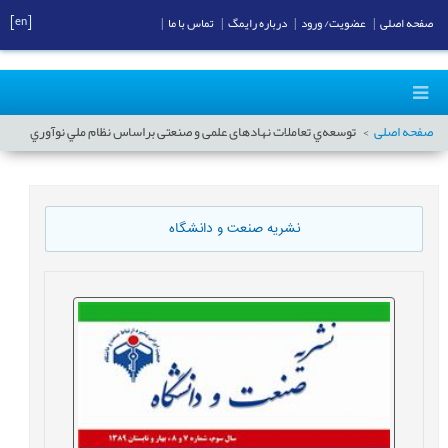
[en]
صفحه اصلی
|
عضویت/ ورود
|
درباره رایمگ
|
تماس با ما
|
صفحه اصلی
توسعه‌ي تعاملات نهادهای علمی و صنعتی براساس نظام ملي نوآوري
نشریه صنعت و دانشگاه