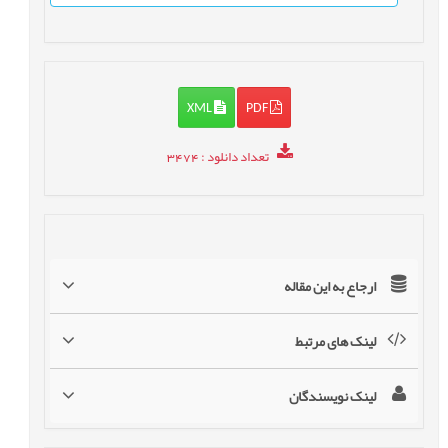
XML
PDF
تعداد دانلود
: 3474
ارجاع به این مقاله
لینک های مرتبط
لینک نویسندگان