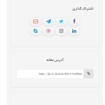
اشتراک گذاری
آدرس مقاله