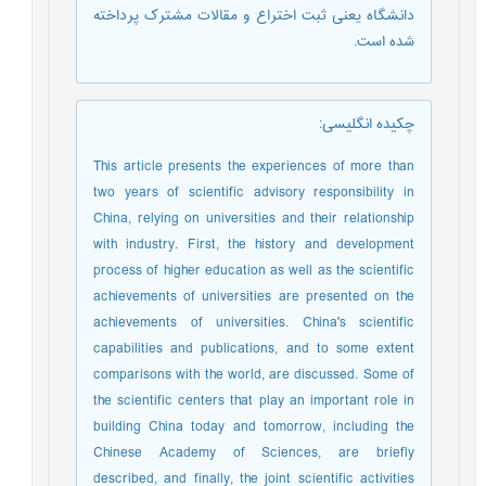
دانشگاه یعنی ثبت اختراع و مقالات مشترک پرداخته
شده است.
چکیده انگلیسی
:
This article presents the experiences of more than
two years of scientific advisory responsibility in
China, relying on universities and their relationship
with industry. First, the history and development
process of higher education as well as the scientific
achievements of universities are presented on the
achievements of universities. China's scientific
capabilities and publications, and to some extent
comparisons with the world, are discussed. Some of
the scientific centers that play an important role in
building China today and tomorrow, including the
Chinese Academy of Sciences, are briefly
described, and finally, the joint scientific activities