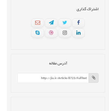
اشتراک گذاری
آدرس مقاله