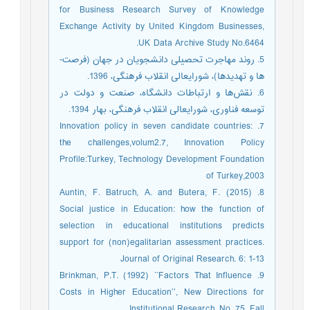
for Business Research Survey of Knowledge
Exchange Activity by United Kingdom Businesses,
UK Data Archive Study No.6464.
5. روند مهاجرت تحصیلی دانشجویان در جهان (فرصت-
ها و تهدیدها)، شورایعالی انقلاب فرهنگی، 1396.
6. نقش‌ها و ارتباطات دانشگاه، صنعت و دولت در
توسعه فناوری، شورایعالی انقلاب فرهنگی، بهار 1394.
7. Innovation policy in seven candidate countries:
the challenges,volum2.7, Innovation Policy
Profile:Turkey, Technology Development Foundation
of Turkey,2003
8. Auntin, F. Batruch, A. and Butera, F. (2015)
Social justice in Education: how the function of
selection in educational institutions predicts
support for (non)egalitarian assessment practices.
Journal of Original Research. 6: 1-13
9. Brinkman, P.T. (1992) ``Factors That Influence
Costs in Higher Education’’, New Directions for
Institutional Research, No. 75. Fall.