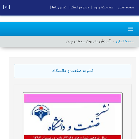
[en]
صفحه اصلی
|
عضویت/ ورود
|
درباره رایمگ
|
تماس با ما
|
صفحه اصلی
آموزش عالی و توسعه در چین
نشریه صنعت و دانشگاه