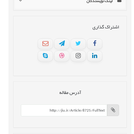
لینک نویسندگان
اشتراک گذاری
آدرس مقاله