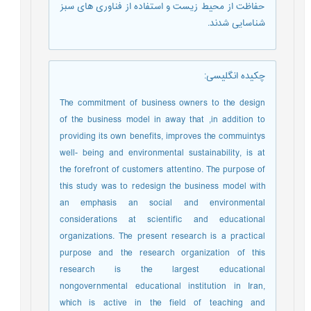
حفاظت از محیط زیست و استفاده از فناوری های سبز
شناسایی شدند.
چکیده انگلیسی
:
The commitment of business owners to the design
of the business model in away that ,in addition to
providing its own benefits, improves the commuintys
well- being and environmental sustainability, is at
the forefront of customers attentino. The purpose of
this study was to redesign the business model with
an emphasis an social and environmental
considerations at scientific and educational
organizations. The present research is a practical
purpose and the research organization of this
research is the largest educational
nongovernmental educational institution in Iran,
which is active in the field of teaching and