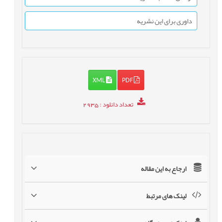
داوری برای این نشریه
XML
PDF
تعداد دانلود
: 2935
ارجاع به این مقاله
لینک های مرتبط