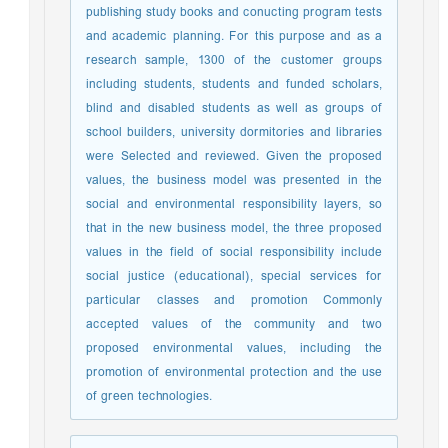
publishing study books and conucting program tests
and academic planning. For this purpose and as a
research sample, 1300 of the customer groups
including students, students and funded scholars,
blind and disabled students as well as groups of
school builders, university dormitories and libraries
were Selected and reviewed. Given the proposed
values, the business model was presented in the
social and environmental responsibility layers, so
that in the new business model, the three proposed
values in the field of social responsibility include
social justice (educational), special services for
particular classes and promotion Commonly
accepted values of the community and two
proposed environmental values, including the
promotion of environmental protection and the use
of green technologies.