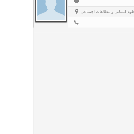
لوم انسانی و مطالعات اجتماعی