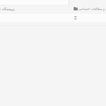
 و مطالعات اجتماعی
پژوهشگاه ع