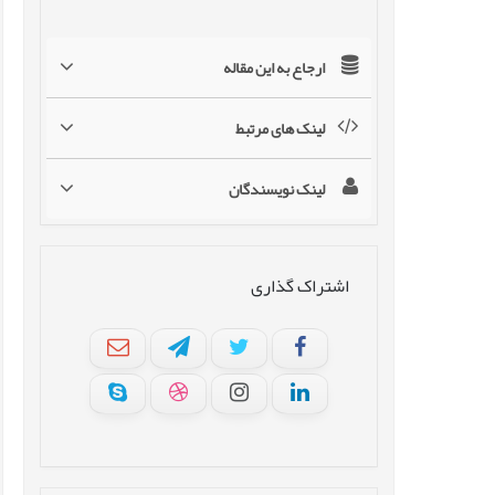
ارجاع به این مقاله
لینک های مرتبط
لینک نویسندگان
اشتراک گذاری