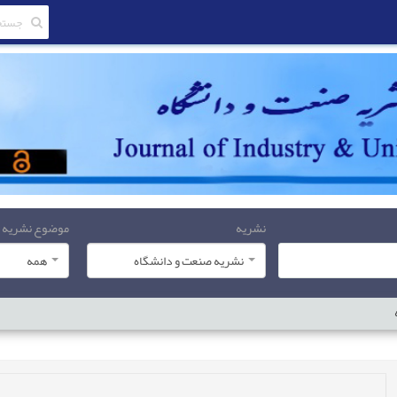
نشریه
موضوع نشریه
نشریه صنعت و دانشگاه
همه