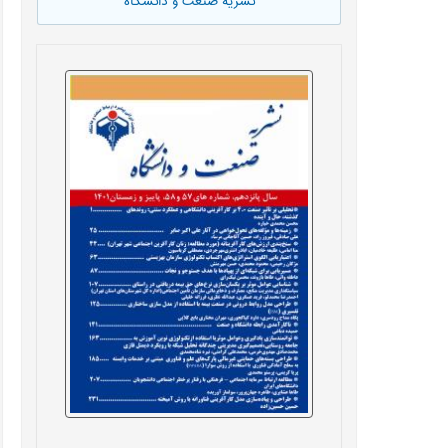
نشریه صنعت و دانشگاه