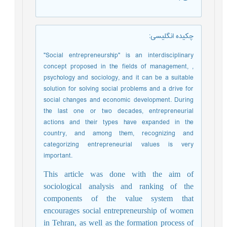
چکیده انگلیسی
:
"Social entrepreneurship" is an interdisciplinary
concept proposed in the fields of management, ,
psychology and sociology, and it can be a suitable
solution for solving social problems and a drive for
social changes and economic development. During
the last one or two decades, entrepreneurial
actions and their types have expanded in the
country, and among them, recognizing and
categorizing entrepreneurial values is very
important.
This article was done with the aim of
sociological analysis and ranking of the
components of the value system that
encourages social entrepreneurship of women
in Tehran, as well as the formation process of