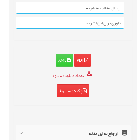
ارسال مقاله به نشریه
داوری برای این نشریه
XML
PDF
تعداد دانلود
: 1608
چکیده مبسوط
ارجاع به این مقاله