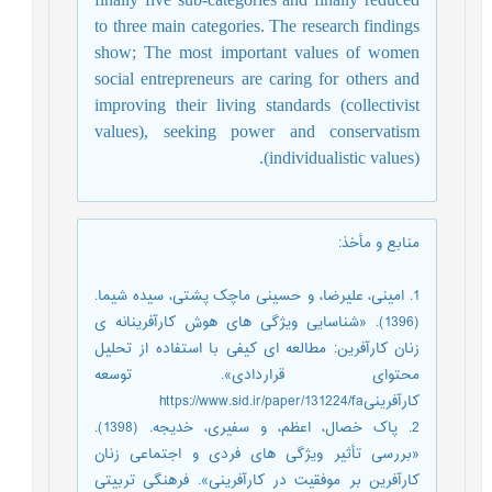
to three main categories. The research findings
show; The most important values of women
social entrepreneurs are caring for others and
improving their living standards (collectivist
values), seeking power and conservatism
(individualistic values).
منابع و مأخذ
:
1. امینی، علیرضا، و حسینی ماچک پشتی، سیده شیما.
(1396). «شناسایی ویژگی های هوش کارآفرینانه ی
زنان کارآفرین: مطالعه ای کیفی با استفاده از تحلیل
محتوای قراردادی». توسعه
کارآفرینیhttps://www.sid.ir/paper/131224/fa
2. پاک خصال، اعظم، و سفیری، خدیجه. (1398).
«بررسی تأثیر ویژگی های فردی و اجتماعی زنان
کارآفرین بر موفقیت در کارآفرینی». فرهنگی تربیتی