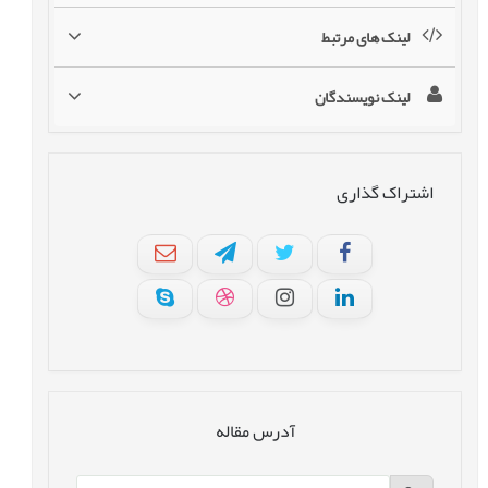
لینک های مرتبط
لینک نویسندگان
اشتراک گذاری
آدرس مقاله