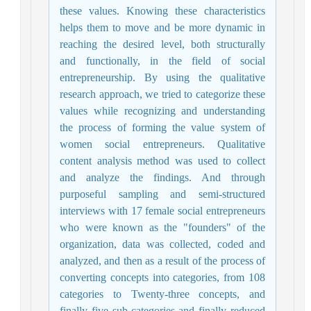
these values. Knowing these characteristics
helps them to move and be more dynamic in
reaching the desired level, both structurally
and functionally, in the field of social
entrepreneurship. By using the qualitative
research approach, we tried to categorize these
values while recognizing and understanding
the process of forming the value system of
women social entrepreneurs. Qualitative
content analysis method was used to collect
and analyze the findings. And through
purposeful sampling and semi-structured
interviews with 17 female social entrepreneurs
who were known as the "founders" of the
organization, data was collected, coded and
analyzed, and then as a result of the process of
converting concepts into categories, from 108
categories to Twenty-three concepts, and
finally five sub-categories and finally reduced