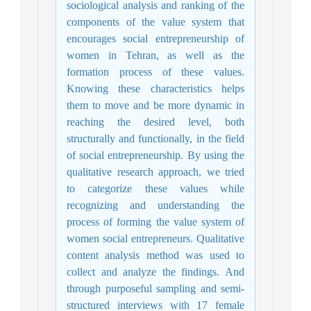
sociological analysis and ranking of the
components of the value system that
encourages social entrepreneurship of
women in Tehran, as well as the
formation process of these values.
Knowing these characteristics helps
them to move and be more dynamic in
reaching the desired level, both
structurally and functionally, in the field
of social entrepreneurship. By using the
qualitative research approach, we tried
to categorize these values while
recognizing and understanding the
process of forming the value system of
women social entrepreneurs. Qualitative
content analysis method was used to
collect and analyze the findings. And
through purposeful sampling and semi-
structured interviews with 17 female