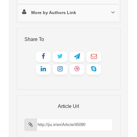
More by Authors Link
Share To
Article Url