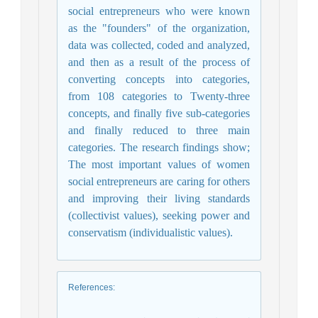
social entrepreneurs who were known
as the "founders" of the organization,
data was collected, coded and analyzed,
and then as a result of the process of
converting concepts into categories,
from 108 categories to Twenty-three
concepts, and finally five sub-categories
and finally reduced to three main
categories. The research findings show;
The most important values of women
social entrepreneurs are caring for others
and improving their living standards
(collectivist values), seeking power and
conservatism (individualistic values).
References
: