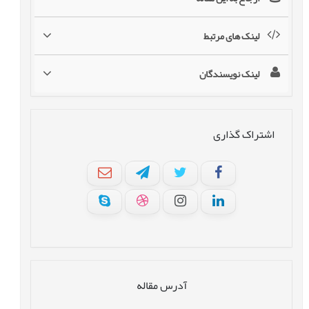
لینک های مرتبط
لینک نویسندگان
اشتراک گذاری
آدرس مقاله