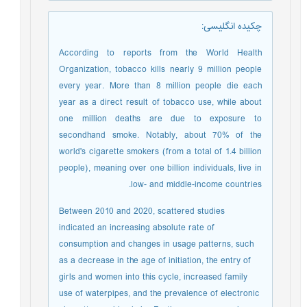
چکیده انگلیسی
:
According to reports from the World Health
Organization, tobacco kills nearly 9 million people
every year. More than 8 million people die each
year as a direct result of tobacco use, while about
one million deaths are due to exposure to
secondhand smoke. Notably, about 70% of the
world's cigarette smokers (from a total of 1.4 billion
people), meaning over one billion individuals, live in
low- and middle-income countries.
Between 2010 and 2020, scattered studies
indicated an increasing absolute rate of
consumption and changes in usage patterns, such
as a decrease in the age of initiation, the entry of
girls and women into this cycle, increased family
use of waterpipes, and the prevalence of electronic