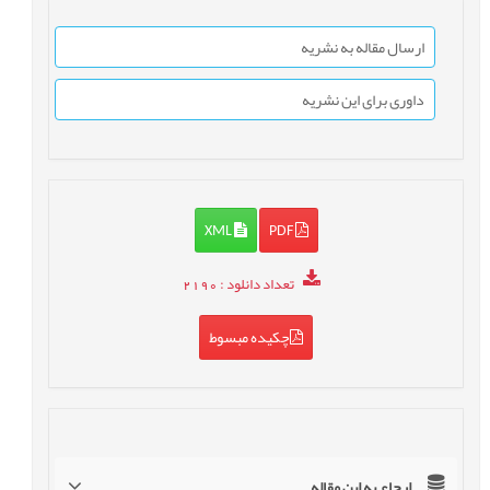
ارسال مقاله به نشریه
داوری برای این نشریه
XML
PDF
تعداد دانلود
: 2190
چکیده مبسوط
ارجاع به این مقاله