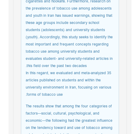
cigarettes and hookahs. Furthermore, research on
the prevalence of tobacco use among adolescents
and youth in Iran has issued warnings, showing that
these age groups include secondary school
students (adolescents) and university students
(youth). Accordingly, this study seeks to identify the
most important and frequent concepts regarding
tobacco use among university students and
evaluates student- and university-related articles in
this field over the past two decades.
In this regard, we evaluated and meta-analyzed 35
articles published on students and within the
university environment in Iran, focusing on various
forms of tobacco use.
The results show that among the four categories of
factors—social, cultural, psychological, and
economic—the following had the greatest influence
on the tendency toward and use of tobacco among