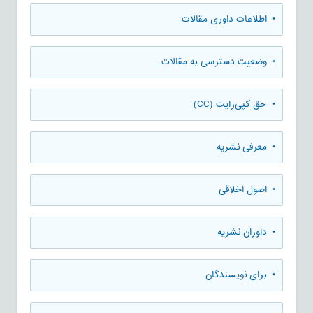
• اطلاعات داوری مقالات
• وضعیت دسترسی به مقالات
• حق کپی‌رایت (CC)
• معرفی نشریه
• اصول اخلاقی
• داوران نشریه
• برای نویسندگان