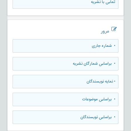
تماس با نشریه
مرور
•
شماره جاری
•
براساس شمارگان نشریه
•
نمایه نویسندگان
•
براساس موضوعات
•
براساس نویسندگان