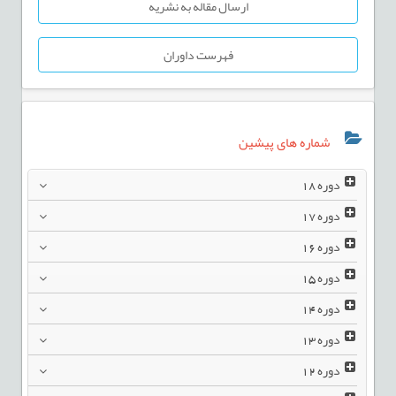
ارسال مقاله به نشریه
فهرست داوران
شماره های پیشین
دوره
18
دوره
17
دوره
16
دوره
15
دوره
14
دوره
13
دوره
12