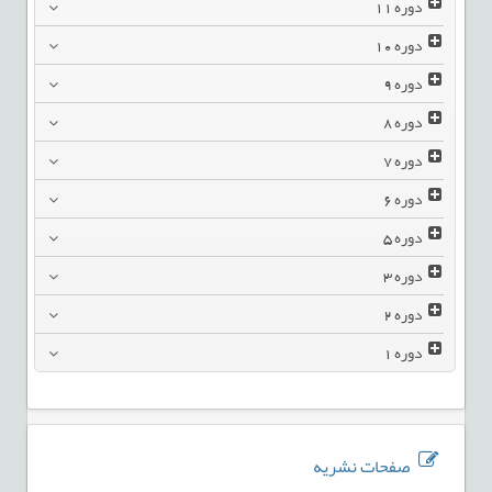
دوره
11
دوره
10
دوره
9
دوره
8
دوره
7
دوره
6
دوره
5
دوره
3
دوره
2
دوره
1
صفحات نشریه