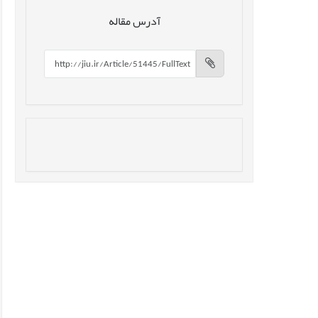
آدرس مقاله