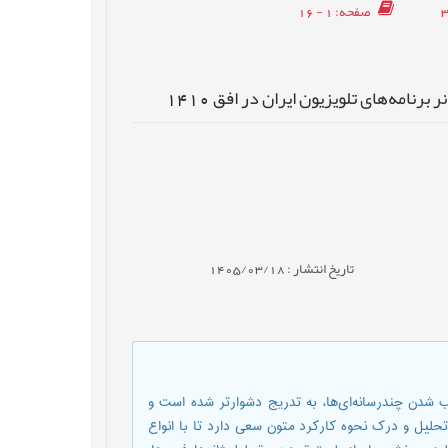
صفحه
: 1 - 16
نامه‌های تلویزیون ایران در افق 1410
تاریخ انتشار : 1405/03/18
 شدن چندرسانه‌ای‌ها، به تدریج دشوارتر شده است و
تحلیل و درک نحوه کارکرد متون سعی دارد تا با انواع