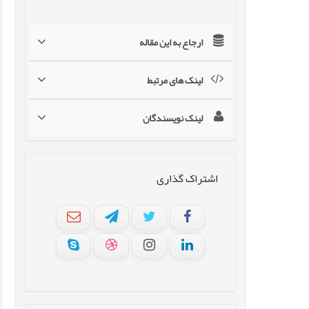
ارجاع به این مقاله
لینک های مرتبط
لینک نویسندگان
اشتراک گذاری