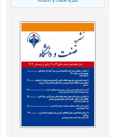
نشریه صنعت و دانشگاه