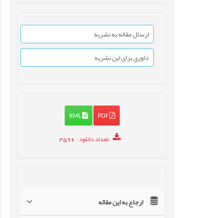
ارسال مقاله به نشریه
داوری برای این نشریه
XML
PDF
تعداد دانلود
: 3596
ارجاع به این مقاله