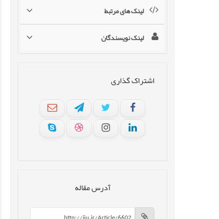
لینک های مرتبط
لینک نویسندگان
اشتراک گذاری
آدرس مقاله