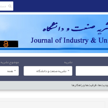
نشریه
موضوع نشریه
نشریه صنعت و دانشگاه
همه
يت‌ها‌، ظرفيت‌ها‌ و راهکارها