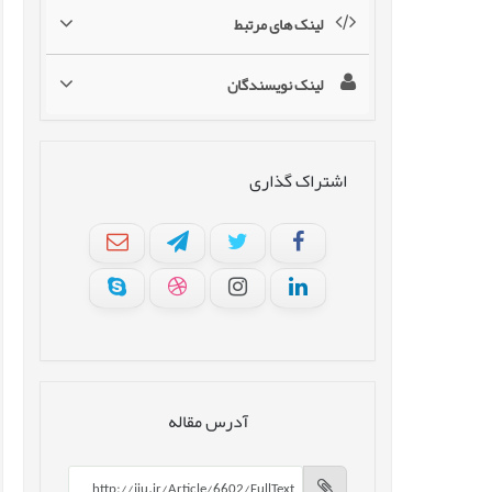
لینک های مرتبط
لینک نویسندگان
اشتراک گذاری
آدرس مقاله