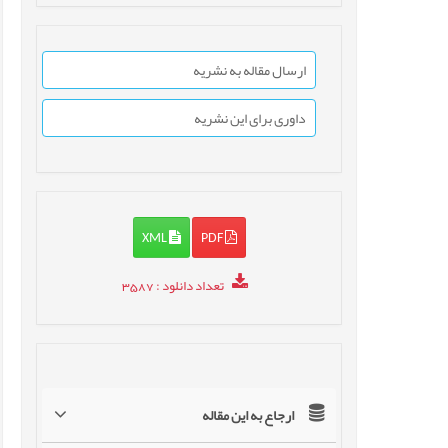
ارسال مقاله به نشریه
داوری برای این نشریه
XML
PDF
تعداد دانلود
: 3587
ارجاع به این مقاله