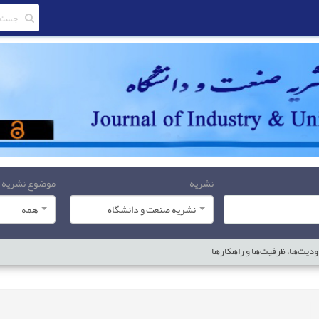
نشریه
موضوع نشریه
نشریه صنعت و دانشگاه
همه
يت‌ها‌، ظرفيت‌ها‌ و راهکارها