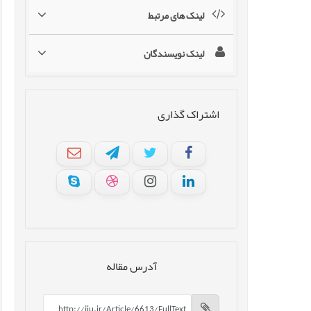
لینک های مرتبط
لینک نویسندگان
اشتراک گذاری
آدرس مقاله