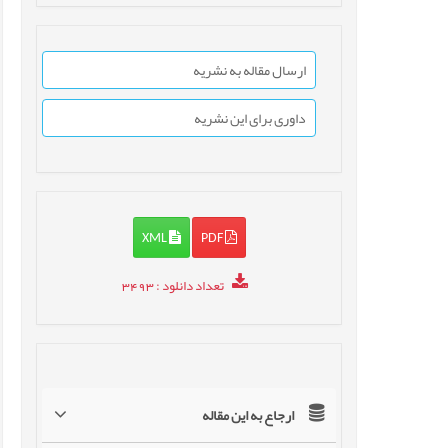
ارسال مقاله به نشریه
داوری برای این نشریه
XML
PDF
تعداد دانلود
: 3493
ارجاع به این مقاله