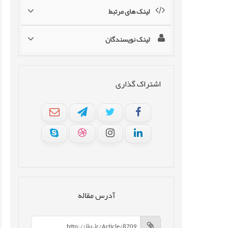
لینک های مرتبط
لینک نویسندگان
اشتراک گذاری
آدرس مقاله