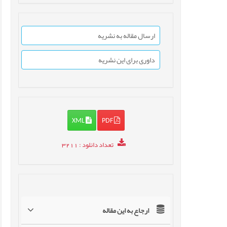
ارسال مقاله به نشریه
داوری برای این نشریه
XML
PDF
تعداد دانلود
: 3211
ارجاع به این مقاله