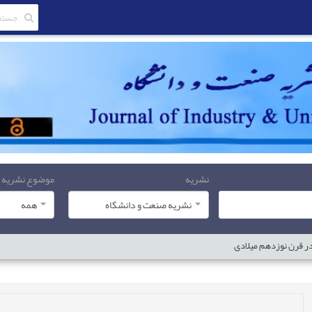
نشریه
موضوع نشریه
نشریه صنعت و دانشگاه
همه
ر قرن نوزدهم میلادی