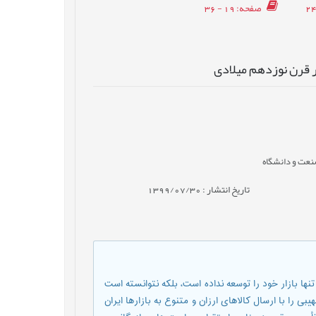
صفحه
: 19 - 36
 قرن نوزدهم میلادی
صنعت و دانشگاه
تاریخ انتشار : 1399/07/30
نها بازار خود را توسعه نداده است، بلکه نتوانسته است
 را با ارسال کالاهای ارزان و متنوع به بازارها ایران