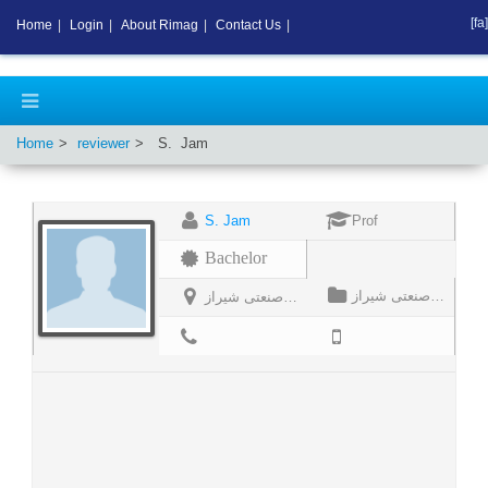
[fa]
Home
|
Login
|
About Rimag
|
Contact Us
|
Home
reviewer
S.
Jam
S. Jam
Prof
Bachelor
دانشگاه صنعتی شیراز
دانشگاه صنعتی شیراز