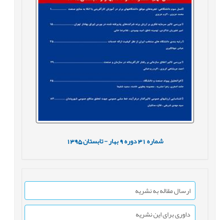
شماره
31
دوره
9
بهار - تابستان
1395
ارسال مقاله به نشریه
داوری برای این نشریه