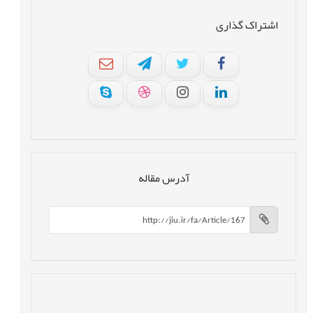
اشتراک گذاری
آدرس مقاله