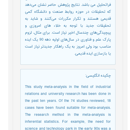
فراتحلیل می باشد. نتایج پژوهش حاضر نشان می‌دهد
که تحقیقات در حوزه روابط صنعت و دانشگاه کمی
قدیمی هستند و تکرار مکررات می‌کنند و شاید به
تحقیقات جدید با توجه به خلاء های امروزی و
پیچیدگی‌های چندسال اخیر نیاز است. برای مثال، لزوم
پارک علم و فناوری در سال‌های اولیه دهه 90 یک ایده
مناسب بود ولی امروز به یک راهکار جدیدتر نیاز است
یا بازسازی ایده قدیمی.
چکیده انگلیسی
:
This study meta-analysis in the field of industrial
relations and university research has been done in
the past ten years. Of the 74 studies reviewed, 18
cases have been found suitable for meta-analysis.
The research method in the meta-analysis is
inferential statistics. For example, the need for
science and technology park in the early 90s was a