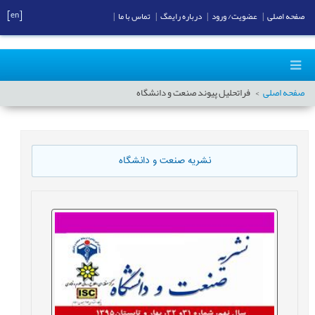
[en]
صفحه اصلی
|
عضویت/ ورود
|
درباره رایمگ
|
تماس با ما
|
صفحه اصلی
فراتحلیل پیوند صنعت و دانشگاه
نشریه صنعت و دانشگاه