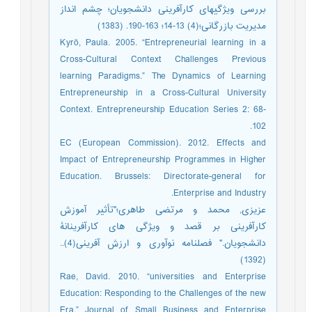
بررسی ویژگیهای کارآفرینی دانشجویان؛ چشم انداز
مدیریت بازرگانی؛(4) 13-14؛ 163-190. (1383)
Kyrö, Paula. 2005. “Entrepreneurial learning in a
Cross-Cultural Context Challenges Previous
learning Paradigms.” The Dynamics of Learning
Entrepreneurship in a Cross-Cultural University
Context. Entrepreneurship Education Series 2: 68-
102.
EC (European Commission). 2012. Effects and
Impact of Entrepreneurship Programmes in Higher
Education. Brussels: Directorate-general for
Enterprise and Industry.
عزیزی, محمد و مرتضی طاهری؛"تأثیر آموزش
کارآفرینی بر قصد و ویژگی های کارآفرینانۀ
دانشجویان." فصلنامه نوآوری و ارزش آفرینی(4)..
(1392)
Rae, David. 2010. “universities and Enterprise
Education: Responding to the Challenges of the new
Era.” Journal of Small Business and Enterprise