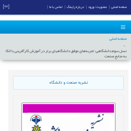
[en]
صفحه اصلی
|
عضویت/ ورود
|
درباره رایمگ
|
تماس با ما
|
صفحه اصلی
نسل سوم دانشگاهی: تجربه‌های موفق دانشگاههای برتر در آموزش کارآفرینی با اتکا
به منابع صنعت
نشریه صنعت و دانشگاه