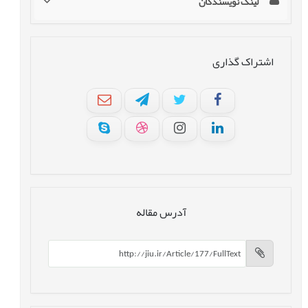
لینک نویسندگان
اشتراک گذاری
آدرس مقاله