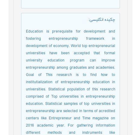
چکیده انگلیسی
:
Education is prerequisite for development and
fostering entrepreneurship framework in
development of economy. World top entrepreneurial
universities have been accepted that formal
university education program can improve
entrepreneurship among graduates and academies.
Goal of This research is to find how to
institutialization of entrepreneurship education in
universities. Statistical population of this research
comprised of Top universities in entrepreneurship
education. Statistical samples of top universities in
entrepreneurship are selected in terms of acredited
centers like Entrepreneur and Time magazine on
2016 academic year. For gathering information
different methods and instruments like