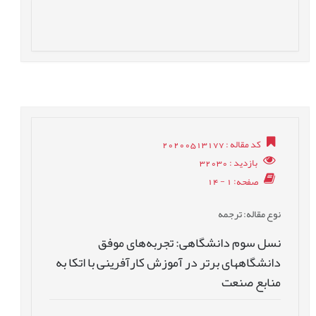
کد مقاله
: 20200513177
بازدید
: 32030
صفحه
: 1 - 14
نوع مقاله
: ترجمه
نسل سوم دانشگاهی: تجربه‌های موفق
دانشگاههای برتر در آموزش کارآفرینی با اتکا به
منابع صنعت