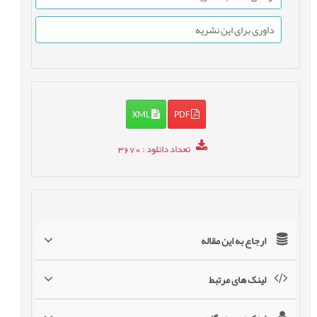
داوری برای این نشریه
XML
PDF
تعداد دانلود
: 3670
ارجاع به این مقاله
لینک های مرتبط