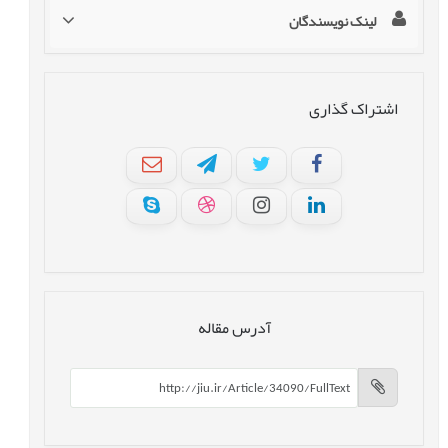
لینک نویسندگان
اشتراک گذاری
آدرس مقاله