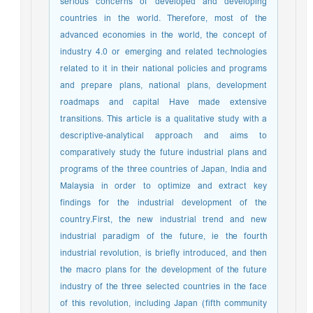
serious concerns of developed and developing
countries in the world. Therefore, most of the
advanced economies in the world, the concept of
industry 4.0 or emerging and related technologies
related to it in their national policies and programs
and prepare plans, national plans, development
roadmaps and capital Have made extensive
transitions. This article is a qualitative study with a
descriptive-analytical approach and aims to
comparatively study the future industrial plans and
programs of the three countries of Japan, India and
Malaysia in order to optimize and extract key
findings for the industrial development of the
country.First, the new industrial trend and new
industrial paradigm of the future, ie the fourth
industrial revolution, is briefly introduced, and then
the macro plans for the development of the future
industry of the three selected countries in the face
of this revolution, including Japan (fifth community