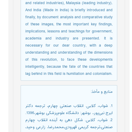
and related industries), Malaysia (leading industry).
And India (Made in India) is briefly introduced and
finally, by document analysis and comparative study
of these images, the most important key findings,
implications, lessons and teachings for government,
academia and industry are presented. It is
necessary for our dear country, with a deep
understanding and understanding of the dimensions
of this revolution, to face these developments
intelligently, because the fate of the countries that
lag behind in this field is humiliation and colonialism.
منابع و مأخذ
:
1. شواب، کلاس. انقلاب صنعتی چهارم، ترجمه دکتر
ایرج نبی‌پور،. بوشهر: دانشگاه علوم‌پزشکی بوشهر،1396.
2. شواب، کلاس. شکل دهی به آینده انقلاب چهارم
صنعتی،ترجمه کریمی قهرودی،محمدرضا، زارعی وحید،