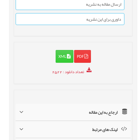
ارسال مقاله به نشریه
داوری برای این نشریه
XML
PDF
تعداد دانلود
: 2522
ارجاع به این مقاله
لینک های مرتبط