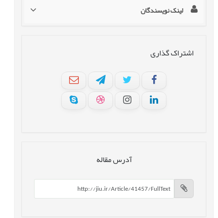
لینک نویسندگان
اشتراک گذاری
آدرس مقاله