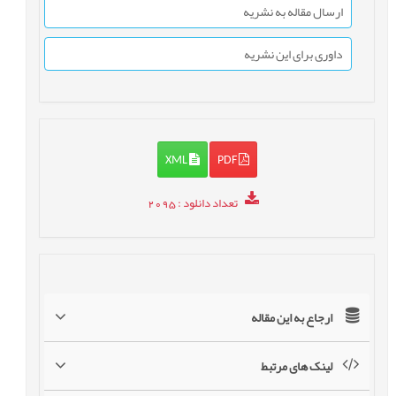
ارسال مقاله به نشریه
داوری برای این نشریه
XML
PDF
تعداد دانلود
: 2095
ارجاع به این مقاله
لینک های مرتبط