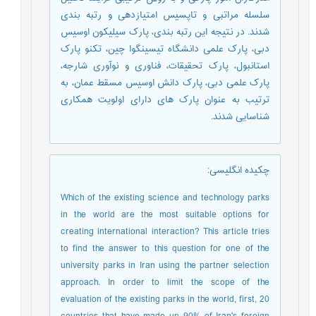
سلسله مراتبی و تاپسیس امتیازدهی و رتبه بندی
شدند. در نتیجه این رتبه بندی، پارک سیلیکون اوسیس
دبی، پارک علمی دانشگاه تیسینگوا چین، تکنو پارک
استانبول، پارک تحقیقات، فناوری و نوآوری شارجه،
پارک علمی دبی، پارک دانش اوسیس مسقط عمان، به
ترتیب به عنوان پارک های دارای اولویت همکاری
شناسایی شدند.
چکیده انگلیسی
:
Which of the existing science and technology parks
in the world are the most suitable options for
creating international interaction? This article tries
to find the answer to this question for one of the
university parks in Iran using the partner selection
approach. In order to limit the scope of the
evaluation of the existing parks in the world, first, 20