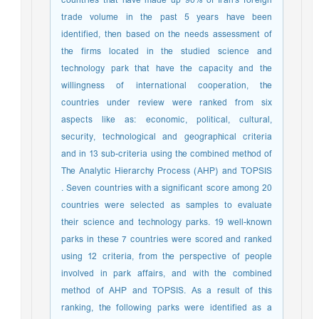
countries that have made up 90% of Iran's foreign
trade volume in the past 5 years have been
identified, then based on the needs assessment of
the firms located in the studied science and
technology park that have the capacity and the
willingness of international cooperation, the
countries under review were ranked from six
aspects like as: economic, political, cultural,
security, technological and geographical criteria
and in 13 sub-criteria using the combined method of
The Analytic Hierarchy Process (AHP) and TOPSIS
. Seven countries with a significant score among 20
countries were selected as samples to evaluate
their science and technology parks. 19 well-known
parks in these 7 countries were scored and ranked
using 12 criteria, from the perspective of people
involved in park affairs, and with the combined
method of AHP and TOPSIS. As a result of this
ranking, the following parks were identified as a