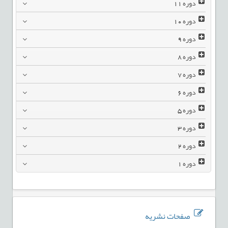
دوره
11
دوره
10
دوره
9
دوره
8
دوره
7
دوره
6
دوره
5
دوره
3
دوره
2
دوره
1
صفحات نشریه