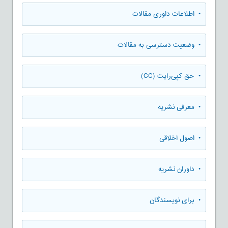
• اطلاعات داوری مقالات
• وضعیت دسترسی به مقالات
• حق کپی‌رایت (CC)
• معرفی نشریه
• اصول اخلاقی
• داوران نشریه
• برای نویسندگان