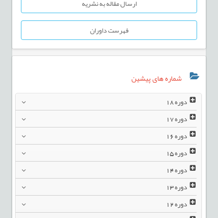
ارسال مقاله به نشریه
فهرست داوران
شماره های پیشین
دوره
18
دوره
17
دوره
16
دوره
15
دوره
14
دوره
13
دوره
12