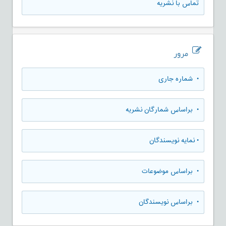
تماس با نشریه
مرور
•
شماره جاری
•
براساس شمارگان نشریه
•
نمایه نویسندگان
•
براساس موضوعات
•
براساس نویسندگان