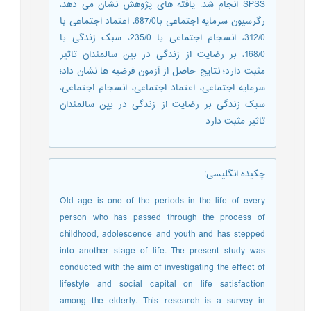
SPSS انجام شد. یافته های پژوهش نشان می دهد،
رگرسیون سرمایه اجتماعی با687/0، اعتماد اجتماعی با
312/0، انسجام اجتماعی با 235/0، سبک زندگی با
168/0، بر رضایت از زندگی در بین سالمندان تاثیر
مثبت دارد؛ نتایج حاصل از آزمون فرضیه ها نشان داد؛
سرمایه اجتماعی، اعتماد اجتماعی، انسجام اجتماعی،
سبک زندگی بر رضایت از زندگی در بین سالمندان
تاثیر مثبت دارد
چکیده انگلیسی
:
Old age is one of the periods in the life of every
person who has passed through the process of
childhood, adolescence and youth and has stepped
into another stage of life. The present study was
conducted with the aim of investigating the effect of
lifestyle and social capital on life satisfaction
among the elderly. This research is a survey in