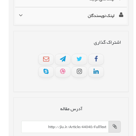
لینک نویسندگان
اشتراک گذاری
آدرس مقاله