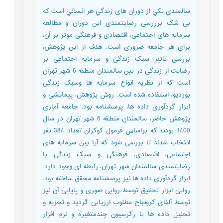
سالمندي يكي از دوران های زندگي هر انساني است که
بی شک برررسی رضایتمندی این دوران و مطالعه
سرمایه های اجتماعی، اقتصادی و فرهنگی موثر بر آن،
برای هر جامعه ضروری است. هدف از این پژوهش،
بررسی تاثیر سبک زندگی و سرمایه اجتماعی بر
رضایت از زندگی در بین سالمندان منطقه 6 شهر تهران
است که از نظریه انواع سرمایه ها وسبک زندگی
بوردیو، استفاده شده است. روش پژوهش، پیمایشی و
ابزار گردآوری داده ها، پرسشنامه بود. جامعه آماری
پژوهش حاضر، سالمندان منطقه 6 شهر تهران در سال
1400 بودند که براساس فرمول کوکران تعداد 384 نفر
انتخاب شدند تا بررسی شود که آیا بین سرمایه های
اجتماعی، اقتصادی، فرهنگی و سبک زندگی با
رضایتمندی سالمندان شهر تهران، رابطه ای وجود دارد.
ابزار گردآوری داده ها نیز پرسشنامه محقق ساخته بود.
روایی ابزار تحقیق توسط روایی صوری و پایایی آن نیز
توسط آلفای کرونباخ مطلوب ارزیابی گردید و تجزیه و
تحلیل داده ها با رگرسیون چندمتغیره و نرم افزار