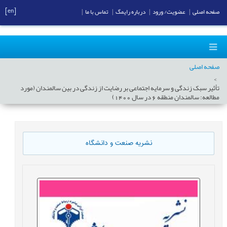
[en]
صفحه اصلی
|
عضویت/ ورود
|
درباره رایمگ
|
تماس با ما
|
صفحه اصلی
تأثیر سبک زندگی و سرمایه اجتماعی بر رضایت از زندگی در بین سالمندان (مورد
مطالعه: سالمندان منطقه 6 در سال 1400)
نشریه صنعت و دانشگاه