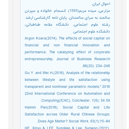
احوال ایران.
مزارعی، سیده مریم(1393). انسجام خانواده و سپردن
سالمند به سرای سالمندان. پایان نامه کارشناسی ارشد.
رشته علوم اجتماعی. دانشگاه علامه طباطبائی،
دانشکده علوم اجتماعی.
Argon Koara(2014). The effects of social capital on
financial and non financial innovation and
performance. The catalyzing effect of corporate
entrepreneurship. Journal of Business Research
88(20): 234–246.
Gu Y. and Wei H.(2016). Analysis of the relationship
between lifestyle and life satisfaction using
transparent and nonlinear parametric models," 2016
22nd International Conference on Automation and
Computing(ICAC), Colchester. 7(6): 54 59.
Haimin Pan(2018). Social Capital and Life
Satisfaction across Older Rural Chinese Groups:
Does Age Matter? Social Work. 63(1):75–84.
HE, Xinyu & LEE, Sungkee & Lee, Sunwoo.(2017).