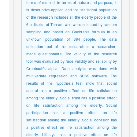
terms of method, in terms of nature and purpose; It
is descriptive-applied and the statistical population
of the research includes all the elderly people of the
6th district of Tehran, who were selected by random
sampling and based on Cochran's formula in an
unknown population of 384 people. The data
collection tool of this research is a researcher-
made questionnaire. The validity of the research
tool was evaluated by face validity and reliability by
Cronbach's alpha. Data analysis was done with
multivariate regression and SPSS software. The
results of the hypothesis test show that social
capital has a positive effect on life satisfaction
among the elderly. Social trust has a positive effect
on life satisfaction among the elderly. Social
participation has a positive effect on life
satisfaction among the elderly. Social cohesion has
a positive effect on life satisfaction among the
elderly. Lifestyle has a positive effect on life