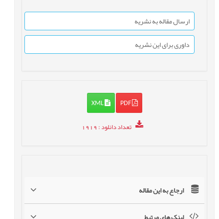
ارسال مقاله به نشریه
داوری برای این نشریه
XML
PDF
تعداد دانلود
: 1919
ارجاع به این مقاله
لینک های مرتبط