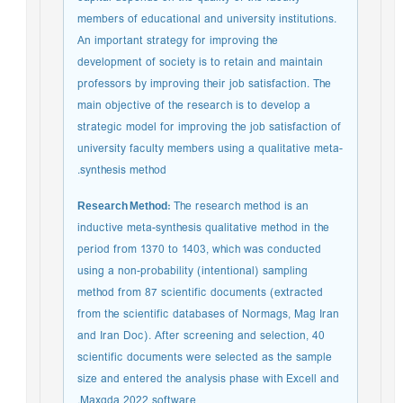
members of educational and university institutions.
An important strategy for improving the
development of society is to retain and maintain
professors by improving their job satisfaction. The
main objective of the research is to develop a
strategic model for improving the job satisfaction of
university faculty members using a qualitative meta-
synthesis method.
Research Method:
The research method is an
inductive meta-synthesis qualitative method in the
period from 1370 to 1403, which was conducted
using a non-probability (intentional) sampling
method from 87 scientific documents (extracted
from the scientific databases of Normags, Mag Iran
and Iran Doc). After screening and selection, 40
scientific documents were selected as the sample
size and entered the analysis phase with Excell and
Maxqda 2022 software.