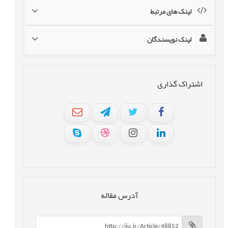
لینک های مرتبط
لینک نویسندگان
اشتراک گذاری
آدرس مقاله