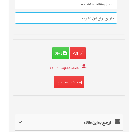
ارسال مقاله به نشریه
داوری برای این نشریه
XML
PDF
تعداد دانلود
: 1114
چکیده مبسوط
ارجاع به این مقاله