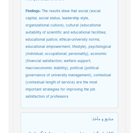
Findings:
The results show that social (social
capital, social status, leadership style,
organizational culture), cultural (educational
suitability of scientific and educational facilities;
educational justice; ethical-university norms;
educational empowerment; lifestyle), psychological
(individual; occupational; personality), economic
(financial satisfaction; welfare support;
macroeconomic stability), political (political
governance of university management), contextual
(contextual length of service) are the most
important strategies for improving the job
satisfaction of professors
منابع و مأخذ
: