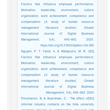
Factors that influence employee performance:
Motivation, leadership, environment, culture
organization, work achievement, competence and
compensation (A study of human resource
management literature studies)’. Dinasti
International Journal of Digital Business
Management, 1(4), 645–662. 2020.
https://doi.org/10.31933/dijdbm.v1i4.389
[82]Nguyen, P. T. Yandi, A. & Mahaputra, M. R. ‘
Factors that influence employee performance:
Motivation, leadership, environment, culture
organization, work achievement, competence and
compensation (A study of human resource
management literature studies)’. Dinasti
International Journal of Digital Business
Management, 1(4), 645–662. 2020.
[83]Ponomariov, B. & Boardman, C. ‘ The effect of
informal industry contacts on the time university