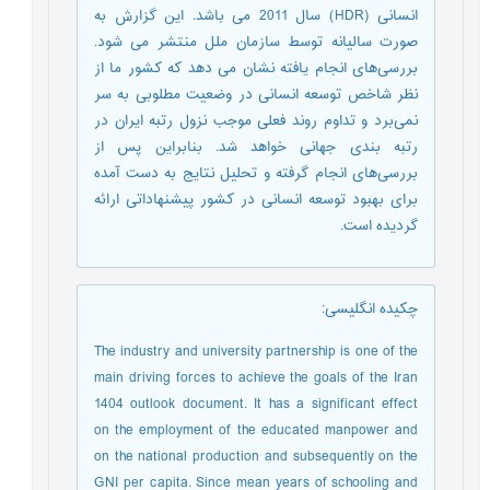
انسانی (HDR) سال 2011 می باشد. این گزارش به
صورت سالیانه توسط سازمان ملل منتشر می شود.
بررسی‌ها‌ی انجام یافته نشان می دهد که کشور ما از
نظر شاخص توسعه انسانی در وضعیت مطلوبی به سر
نمی‌برد و تداوم روند فعلی موجب نزول رتبه ایران در
رتبه بندی جهانی خواهد شد. بنابراین پس از
بررسی‌ها‌ی انجام گرفته و تحلیل نتایج به دست آمده
برای بهبود توسعه انسانی در کشور پیشنهاداتی ارائه
گردیده است.
چکیده انگلیسی
:
The industry and university partnership is one of the
main driving forces to achieve the goals of the Iran
1404 outlook document. It has a significant effect
on the employment of the educated manpower and
on the national production and subsequently on the
GNI per capita. Since mean years of schooling and