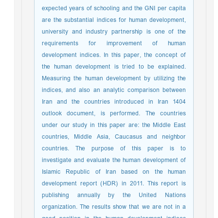
expected years of schooling and the GNI per capita
are the substantial indices for human development,
university and industry partnership is one of the
requirements for improvement of human
development indices. In this paper, the concept of
the human development is tried to be explained.
Measuring the human development by utilizing the
indices, and also an analytic comparison between
Iran and the countries introduced in Iran 1404
outlook document, is performed. The countries
under our study in this paper are: the Middle East
countries, Middle Asia, Caucasus and neighbor
countries. The purpose of this paper is to
investigate and evaluate the human development of
Islamic Republic of Iran based on the human
development report (HDR) in 2011. This report is
publishing annually by the United Nations
organization. The results show that we are not in a