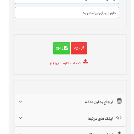
داوری برای این نشریه
XML
PDF
تعداد دانلود
: 3658
ارجاع به این مقاله
لینک های مرتبط