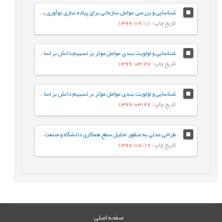
شناسایی و بررسی عوامل سازمانی برای پیاده سازی نوآوری باز در دانشگاه های ایران
تاریخ چاپ
: 1399/09/11
شناسایی و اولویت بندی عوامل موثر بر تسهیم دانش بر اساس تحلیل سلسله مراتبی(AHP) (مطالعه موردی گروه صنعتی سایپا)
تاریخ چاپ
: 1399/03/27
شناسایی و اولویت بندی عوامل موثر بر تسهیم دانش بر اساس تحلیل سلسله مراتبی(AHP) (مطالعه موردی گروه صنعتی سایپا)
تاریخ چاپ
: 1399/03/27
طراحی مدلی به منظور تحلیل سطح همکاری دانشگاه و صنعت با استفاده از مدل سازی ساختاری تفسیری(ISM)
تاریخ چاپ
: 1398/08/17
صفحه اصلی