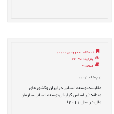
کد مقاله
: 202005136600
بازدید
: 33175
صفحه
: -
نوع مقاله
: ترجمه
مقایسه توسعه انسانی در ایران وکشورهای
منطقه (بر اساس گزارش توسعه انسانی سازمان
ملل در سال 2011)