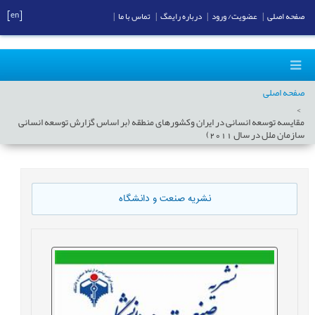
[en]
صفحه اصلی
|
عضویت/ ورود
|
درباره رایمگ
|
تماس با ما
|
صفحه اصلی
مقایسه توسعه انسانی در ایران وکشورهای منطقه (بر اساس گزارش توسعه انسانی
سازمان ملل در سال 2011)
نشریه صنعت و دانشگاه