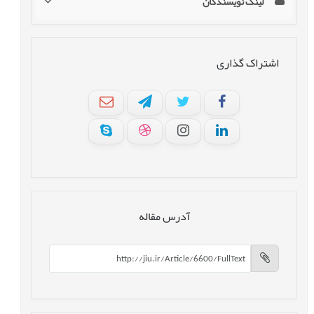
لینک نویسندگان
اشتراک گذاری
آدرس مقاله