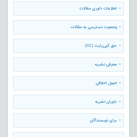
• اطلاعات داوری مقالات
• وضعیت دسترسی به مقالات
• حق کپی‌رایت (CC)
• معرفی نشریه
• اصول اخلاقی
• داوران نشریه
• برای نویسندگان