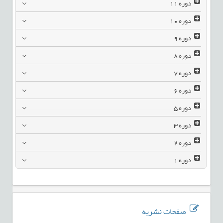
دوره
11
دوره
10
دوره
9
دوره
8
دوره
7
دوره
6
دوره
5
دوره
3
دوره
2
دوره
1
صفحات نشریه