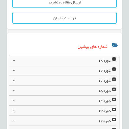
ارسال مقاله به نشریه
فهرست داوران
شماره های پیشین
دوره
18
دوره
17
دوره
16
دوره
15
دوره
14
دوره
13
دوره
12