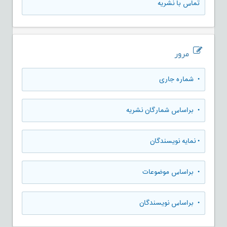
تماس با نشریه
مرور
•
شماره جاری
•
براساس شمارگان نشریه
•
نمایه نویسندگان
•
براساس موضوعات
•
براساس نویسندگان