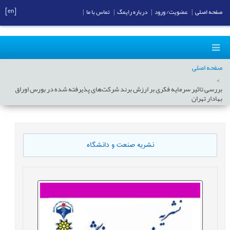
[en]
صفحه اصلی
|
عضویت/ ورود
|
درباره رایمگ
|
تماس با ما
|
صفحه اصلی
بررسی تاثیر سرمایه فکری بر ارزش برند شرکت‌های پذیرفته شده در بورس اوراق
بهادار تهران
نشریه صنعت و دانشگاه