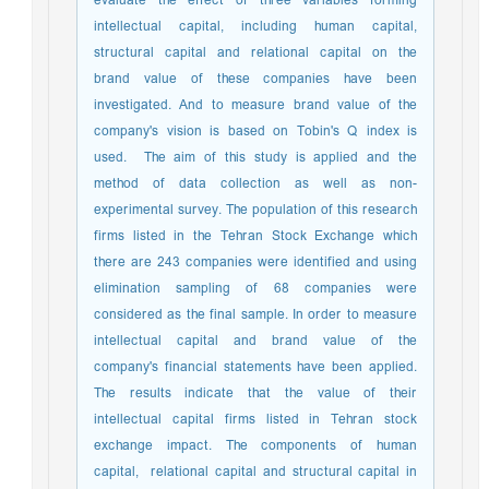
evaluate the effect of three variables forming
intellectual capital, including human capital,
structural capital and relational capital on the
brand value of these companies have been
investigated. And to measure brand value of the
company's vision is based on Tobin's Q index is
used. The aim of this study is applied and the
method of data collection as well as non-
experimental survey. The population of this research
firms listed in the Tehran Stock Exchange which
there are 243 companies were identified and using
elimination sampling of 68 companies were
considered as the final sample. In order to measure
intellectual capital and brand value of the
company's financial statements have been applied.
The results indicate that the value of their
intellectual capital firms listed in Tehran stock
exchange impact. The components of human
capital, relational capital and structural capital in