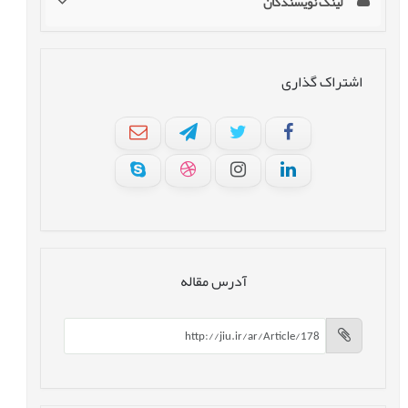
لینک نویسندگان
اشتراک گذاری
آدرس مقاله