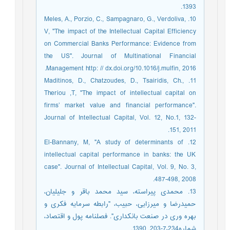
1393.
10. Meles, A., Porzio, C., Sampagnaro, G., Verdoliva,
V, "The impact of the Intellectual Capital Efficiency
on Commercial Banks Performance: Evidence from
the US". Journal of Multinational Financial
Management http: // dx.doi.org/10.1016/j.mulfin, 2016.
11. Maditinos, D., Chatzoudes, D., Tsairidis, Ch.,
Theriou ,T, "The impact of intellectual capital on
firms’ market value and financial performance".
Journal of Intellectual Capital, Vol. 12, No.1, 132-
151, 2011.
12. El-Bannany, M, "A study of determinants of
intellectual capital performance in banks: the UK
case". Journal of Intellectual Capital, Vol. 9, No. 3,
487-498, 2008.
13. محمدی پیراسته، سید محمد باقر و جلیلیان،
حمیدرضا و میرزایی، حبیب، "رابطه سرمایه فکری و
بهره وری در صنعت بانکداری". فصلنامه پول و اقتصاد،
شماره7،234-203. 1390.