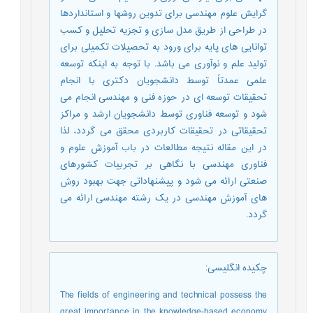
گرایش علوم مهندسی برای تدوین روشها و استانداردها
در طراحی از طریق مدل سازی و تجزیه تحلیل و کسب
توانایی های پایه برای ورود به تحصیلات تکمیلی برای
تولید علم و نوآوری می باشد. با توجه به اینکه توسعه
علمی عمدتاً توسط دانشجویان دکتری با انجام
تحقیقات توسعه ای در حوزه فنی و مهندسی انجام می
شود و توسعه فناوری توسط دانشجویان ارشد و مراکز
تحقیقاتی در تحقیقات کاربردی محقق می گردد، لذا
در این مقاله نتیجه مطالعات در باب آموزش علوم و
فناوری مهندسی با نگاهی بر تجربیات کشورهای
صنعتی ارائه می شود و پیشنهاداتی جهت بهبود روش
های آموزش مهندسی در یک رشته مهندسی ارائه می
گردد.
چکیده انگلیسی
:
The fields of engineering and technical possess the
great importance in the knowledge-based economy