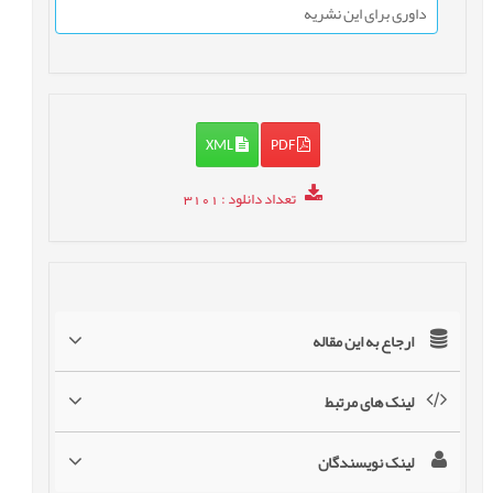
داوری برای این نشریه
XML
PDF
تعداد دانلود
: 3101
ارجاع به این مقاله
لینک های مرتبط
لینک نویسندگان