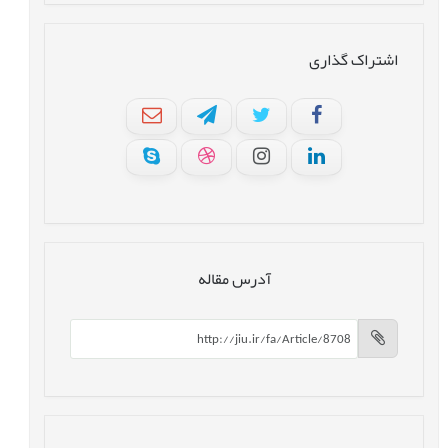
اشتراک گذاری
آدرس مقاله