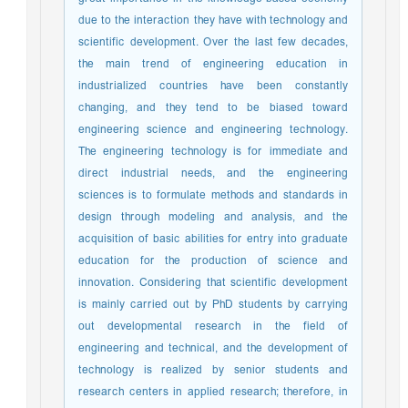
due to the interaction they have with technology and
scientific development. Over the last few decades,
the main trend of engineering education in
industrialized countries have been constantly
changing, and they tend to be biased toward
engineering science and engineering technology.
The engineering technology is for immediate and
direct industrial needs, and the engineering
sciences is to formulate methods and standards in
design through modeling and analysis, and the
acquisition of basic abilities for entry into graduate
education for the production of science and
innovation. Considering that scientific development
is mainly carried out by PhD students by carrying
out developmental research in the field of
engineering and technical, and the development of
technology is realized by senior students and
research centers in applied research; therefore, in