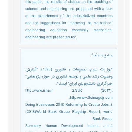
this paper, the results of studies on the teaching of
science and engineering are presented with a look
at the experiences of the industrialized countries
and the suggestions for improving the methods of
engineering education especially mechanical
engineering are presented too.
منابع و مأخذ
:
1.وزارت علوم، تحقیقات و فناوری (1396)، "گزارش
وضعیت رشد علمی و توسعه فناوری در حوزه پژوهشی"
خبرگزاری دانشجویان ایران" ایسنا"،
http://www.isna.ir 2.SJR (2017).
http://www.Scimagojr.com,
3.Doing Businesses 2018 Reforming to Create Jobs,
(2018)World Bank Group Flagship Report, world
Bank Group
4.Summary Human Development indices and