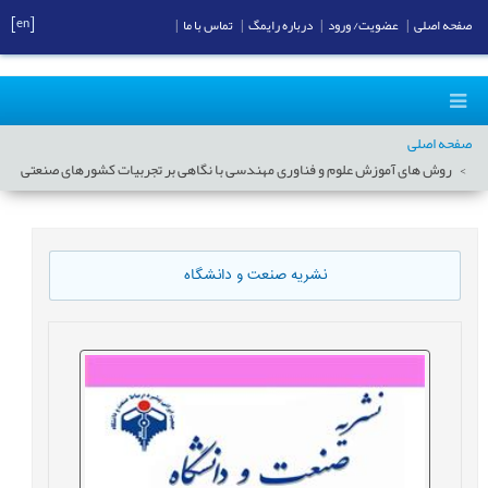
[en]
صفحه اصلی
|
عضویت/ ورود
|
درباره رایمگ
|
تماس با ما
|
صفحه اصلی
روش های آموزش علوم و فناوری مهندسی با نگاهی بر تجربیات کشورهای صنعتی
نشریه صنعت و دانشگاه