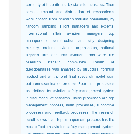
certainty of it confirmed by statistic measures. Then
sample amount and distribution of respondents
were chosen from research statistic community, by
random sampling. Flight managers and experts,
international affair aviation managers, top
managers of construction and city designing
ministry, national aviation organization, national
airports firm and Iran aviation firms were the
research statistic community. Result of
questionnaires was analyzed by structural formula
method and at the end final research model com
out from examination process. Four main processes
are defined for aviation safety management system
in final model of research. These processes are top
management process, main processes, supportive
processes and feedback processes. The research
result shows that, top management process has the
most effect on aviation safety management system.