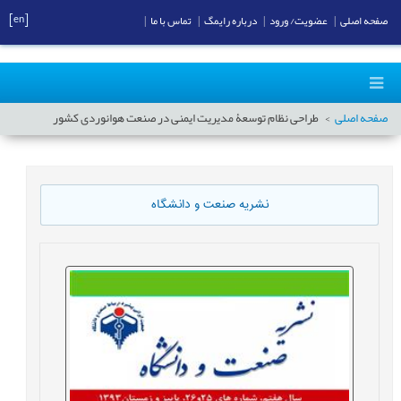
[en]
صفحه اصلی
|
عضویت/ ورود
|
درباره رایمگ
|
تماس با ما
|
صفحه اصلی
طراحی نظام توسعۀ مدیریت ایمنی در صنعت هوانوردی کشور
نشریه صنعت و دانشگاه