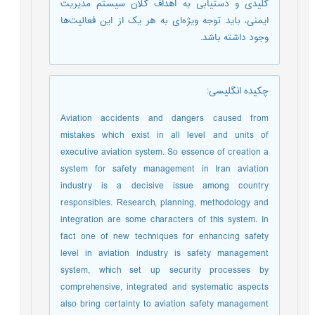
کلیدی و دستیابی به اهداف کلان سیستم مدیریت
ایمنی، باید توجه ویژه‌ای به هر یک از این فعالیت‌ها
وجود داشته باشد.
چکیده انگلیسی
:
Aviation accidents and dangers caused from
mistakes which exist in all level and units of
executive aviation system. So essence of creation a
system for safety management in Iran aviation
industry is a decisive issue among country
responsibles. Research, planning, methodology and
integration are some characters of this system. In
fact one of new techniques for enhancing safety
level in aviation industry is safety management
system, which set up security processes by
comprehensive, integrated and systematic aspects
also bring certainty to aviation safety management