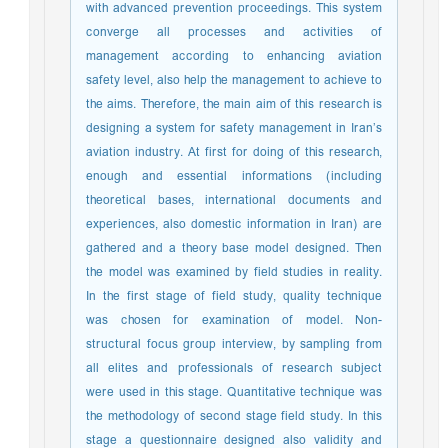
with advanced prevention proceedings. This system
converge all processes and activities of
management according to enhancing aviation
safety level, also help the management to achieve to
the aims. Therefore, the main aim of this research is
designing a system for safety management in Iran’s
aviation industry. At first for doing of this research,
enough and essential informations (including
theoretical bases, international documents and
experiences, also domestic information in Iran) are
gathered and a theory base model designed. Then
the model was examined by field studies in reality.
In the first stage of field study, quality technique
was chosen for examination of model. Non-
structural focus group interview, by sampling from
all elites and professionals of research subject
were used in this stage. Quantitative technique was
the methodology of second stage field study. In this
stage a questionnaire designed also validity and