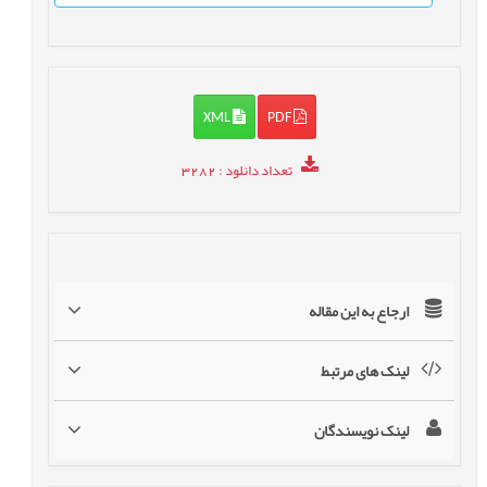
XML
PDF
تعداد دانلود
: 3282
ارجاع به این مقاله
لینک های مرتبط
لینک نویسندگان