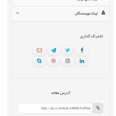
لینک نویسندگان
اشتراک گذاری
آدرس مقاله