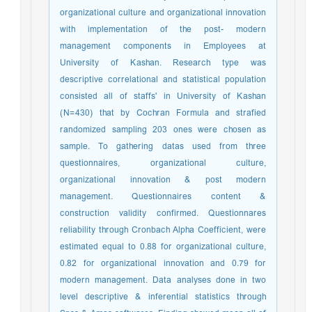
organizational culture and organizational innovation
with implementation of the post- modern
management components in Employees at
University of Kashan. Research type was
descriptive correlational and statistical population
consisted all of staffs' in University of Kashan
(N=430) that by Cochran Formula and strafied
randomized sampling 203 ones were chosen as
sample. To gathering datas used from three
questionnaires, organizational culture,
organizational innovation & post modern
management. Questionnaires content &
construction validity confirmed. Questionnares
reliability through Cronbach Alpha Coefficient, were
estimated equal to 0.88 for organizational culture,
0.82 for organizational innovation and 0.79 for
modern management. Data analyses done in two
level descriptive & inferential statistics through