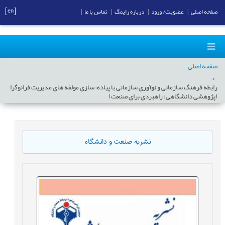
[en]
صفحه اصلی
|
عضویت/ ورود
|
درباره رایمگ
|
تماس با ما
|
صفحه اصلی
رابطه فرهنگ سازمانی و نوآوری سازمانی با پیاده¬سازی مولفه های مدیریت فرانوگرا
(پژوهشی دانشگاهی: راهبردی برای صنعت)
نشریه صنعت و دانشگاه