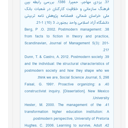
37. یزدی مهاجر، حمیرا. 1386. بررسی رابطه بین
فرهنگ سازمانی و خلاقیت کارکنان در شعبات بانک
ملی خراسان شمالی. فصلنامه پژوهش نامه تربیتی
دانشگاه آزاد اسلامی واحد بجنورد، 3 (10): 1-21.
38. Berg, P .O. 2002. Postmodern management:
from facts to fiction in theory and practice,
Scandinavian, Journal of Management 5(3): 201-
217.
39. Dunn, T. & Castro, A. 2012. Postmodern society
and the individual: the structural characteristics of
postmodern society and how they shape who we
think we are, Social Science Journal, 5, 298.
40. Faisal, G. 1997. Proactive organizing: a
constructivist inquiry. [Dissertation]. New Mexico
University.
41. Hester, M. 2000. The management of the
transformation higher education institution: A
postmodern perspective, University of Pretoria.
42. Hughes. C. 2006. Learning to survive, Adult