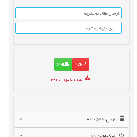
ارسال مقاله به نشریه
داوری برای این نشریه
XML
PDF
تعداد دانلود
: 3436
ارجاع به این مقاله
لینک های مرتبط