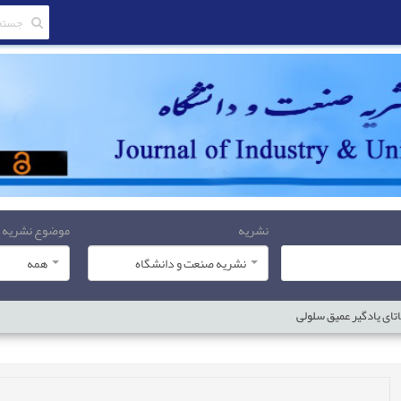
نشریه
موضوع نشریه
نشریه صنعت و دانشگاه
همه
تای یادگیر عمیق سلولی