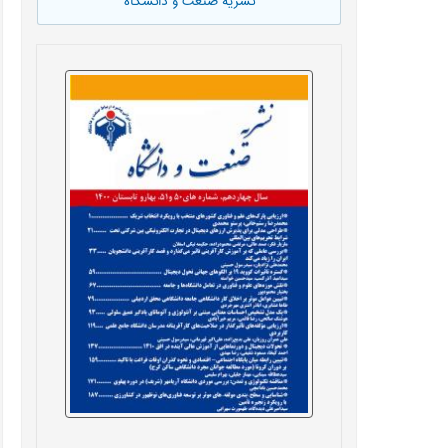
نشریه صنعت و دانشگاه