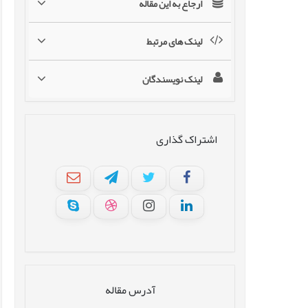
ارجاع به این مقاله
لینک های مرتبط
لینک نویسندگان
اشتراک گذاری
آدرس مقاله