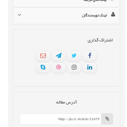
لینک نویسندگان
اشتراک گذاری
آدرس مقاله