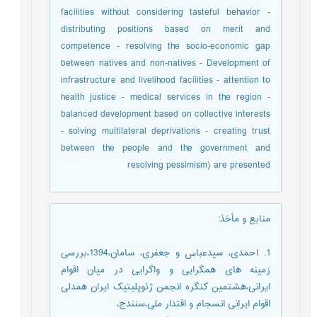
facilities without considering tasteful behavior -
distributing positions based on merit and
competence - resolving the socio-economic gap
between natives and non-natives - Development of
infrastructure and livelihood facilities - attention to
health justice - medical services in the region -
balanced development based on collective interests
- solving multilateral deprivations - creating trust
between the people and the government and
resolving pessimism) are presented
منابع و مأخذ
:
1. احمدی، سیدعباس و جعفری، سامان،1394،بررسی
زمینه های همگرایی و واگرایی در میان اقوام
ایرانی،هشتمین کنگره انجمن ژئوپلیتیک ایران همدلی
اقوام ایرانی انسجام و اقتدار ملی،سنندج،