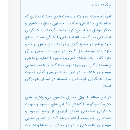
چکیده مقاله
:
امروزه، مساله مدرنیته و سست شدن وحدت نمادین که
نظام های پادشاهی، مذهب، احساس تعلق به کشور و
دیگر عوامل ایجاد می کرد، باعث گردیده تا همگرایی
اجتماعی به یک مساله اجتماعی، فرهنگی هم در سطح
خرد و هم در سطح کلان و نهایتا عامل پیش برنده و
بازدارنده توسعه بدل گردد. در اين مقاله سعي بر آن
دارد که با ارائه شواهد كمي و تلفيق يافته‌هاي پژوهشي
چشم‌انداز کلي این حوزه برساخت کند. بر همین اساس
مهمترین هدف ما در این مقاله بررسی کیفی نسبت
میان همگرایی اجتماعی و توسعه در استان هرمزگان
است.
در این مقاله با روش تحلیل مضمون می‌خواهیم نشان
دهیم که چگونه با کاهش واگرایی های موجود و تقویت
همگرایی اجتماعی امکان فراروی از وضع موجود و
دستیابی به توسعه فراهم خواهد آمد. بر همین اساس
مهمترین یافته های ما در دو بخش مولفه ها و اهمیت