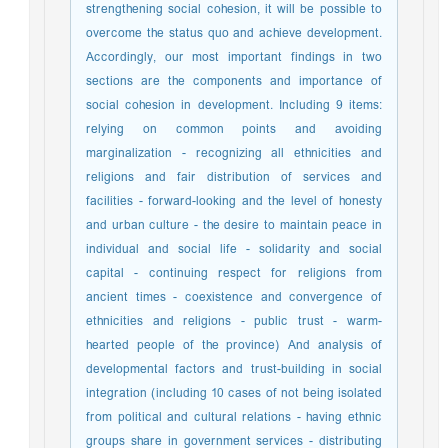
strengthening social cohesion, it will be possible to
overcome the status quo and achieve development.
Accordingly, our most important findings in two
sections are the components and importance of
social cohesion in development. Including 9 items:
relying on common points and avoiding
marginalization - recognizing all ethnicities and
religions and fair distribution of services and
facilities - forward-looking and the level of honesty
and urban culture - the desire to maintain peace in
individual and social life - solidarity and social
capital - continuing respect for religions from
ancient times - coexistence and convergence of
ethnicities and religions - public trust - warm-
hearted people of the province) And analysis of
developmental factors and trust-building in social
integration (including 10 cases of not being isolated
from political and cultural relations - having ethnic
groups share in government services - distributing