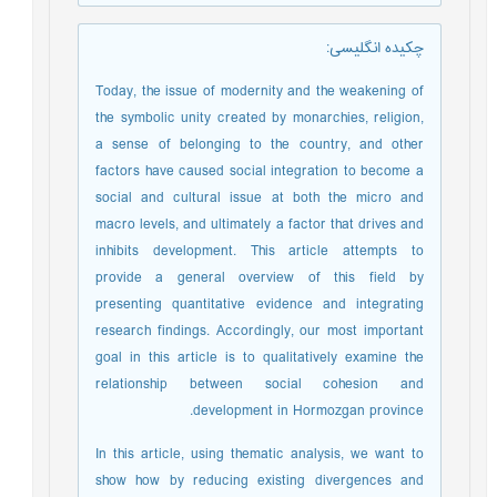
چکیده انگلیسی
:
Today, the issue of modernity and the weakening of
the symbolic unity created by monarchies, religion,
a sense of belonging to the country, and other
factors have caused social integration to become a
social and cultural issue at both the micro and
macro levels, and ultimately a factor that drives and
inhibits development. This article attempts to
provide a general overview of this field by
presenting quantitative evidence and integrating
research findings. Accordingly, our most important
goal in this article is to qualitatively examine the
relationship between social cohesion and
development in Hormozgan province.
In this article, using thematic analysis, we want to
show how by reducing existing divergences and