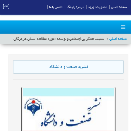
[en]
صفحه اصلی
|
عضویت/ ورود
|
درباره رایمگ
|
تماس با ما
|
صفحه اصلی
نسبت همگرایی اجتماعی و توسعه: مورد مطالعه استان هرمزگان
نشریه صنعت و دانشگاه