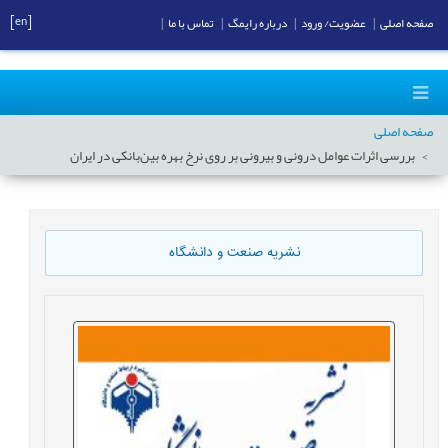
[en]
صفحه اصلی
|
عضویت/ ورود
|
درباره رایمگ
|
تماس با ما
|
صفحه اصلی
بررسی اثرات عوامل درونی و بیرونی بر روی نرخ بهره بین‌بانکی در ایران
نشریه صنعت و دانشگاه