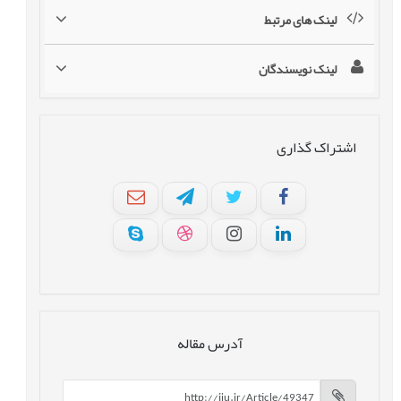
لینک های مرتبط
لینک نویسندگان
اشتراک گذاری
آدرس مقاله