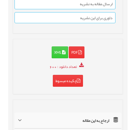
ارسال مقاله به نشریه
داوری برای این نشریه
XML
PDF
تعداد دانلود
: 600
چکیده مبسوط
ارجاع به این مقاله