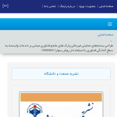
[en]
صفحه اصلی
|
عضویت/ ورود
|
درباره رایمگ
|
تماس با ما
|
صفحه اصلی
طراحی بسته‌های حمایتی غیرمالی پارک های علم و فناوری مبتنی بر خدمات وابسته به
سطح آمادگی فناوری با استفاده از روش سوارا (SWARA)
نشریه صنعت و دانشگاه