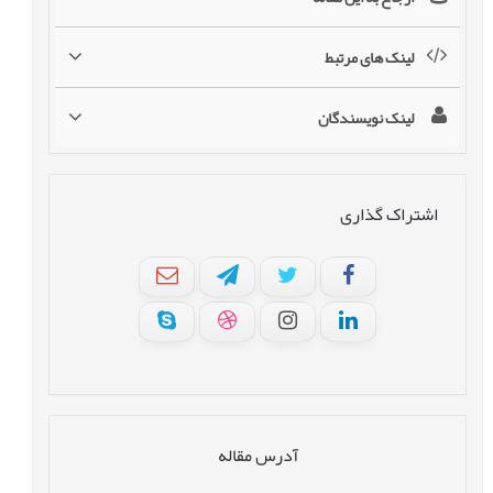
لینک های مرتبط
لینک نویسندگان
اشتراک گذاری
آدرس مقاله