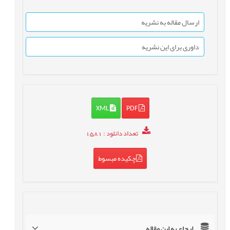
ارسال مقاله به نشریه
داوری برای این نشریه
XML
PDF
تعداد دانلود
: 1581
چکیده مبسوط
ارجاع به این مقاله