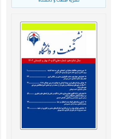
نشریه صنعت و دانشگاه