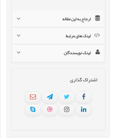
ارجاع به این مقاله
لینک های مرتبط
لینک نویسندگان
اشتراک گذاری