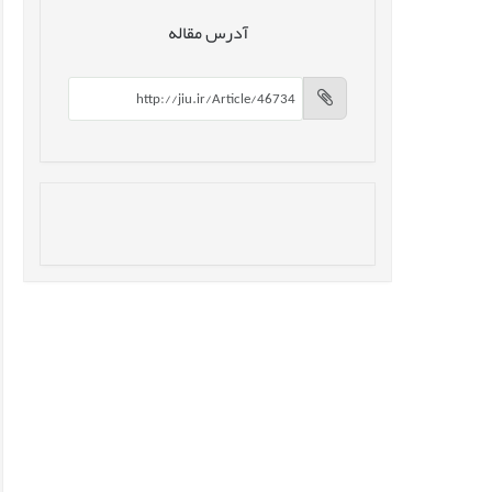
آدرس مقاله