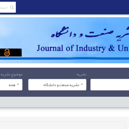
نشریه
موضوع نشریه
نشریه صنعت و دانشگاه
همه