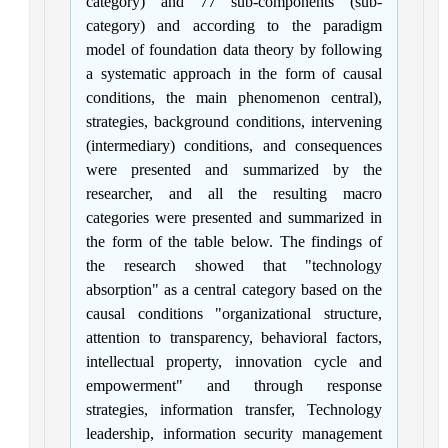
category) and 77 sub-components (sub-
category) and according to the paradigm
model of foundation data theory by following
a systematic approach in the form of causal
conditions, the main phenomenon central),
strategies, background conditions, intervening
(intermediary) conditions, and consequences
were presented and summarized by the
researcher, and all the resulting macro
categories were presented and summarized in
the form of the table below. The findings of
the research showed that "technology
absorption" as a central category based on the
causal conditions "organizational structure,
attention to transparency, behavioral factors,
intellectual property, innovation cycle and
empowerment" and through response
strategies, information transfer, Technology
leadership, information security management