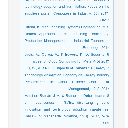
technology adoption and assimilation: Focus on the
suppliers portal. Computers in Industry, 85, 2017,
48-57.
5. Hitomi, K. Manufacturing Systems Engineering: A
Unified Approach to Manufacturing Technology,
Production Management and Industrial Economics.
Routledge, 2017.
6. Juels, A., Oprea, A., & Bowers, K. D. Security
Issues for Cloud Computing [3]. Meta, 4(5) 2017.
7. LIU, W., & XING, J. Impacts of Renewable Energy
Technology Absorption Capacity on Energy Industry
Performance in China. Chinese Journal of
Management,1, 018, 2017.
8. Martínez-Román, J. A., & Romero, I. Determinants
of innovativeness in SMEs: disentangling core
innovation and technology adoption capabilities.
Review of Managerial Science, 11(3), 2017, 543-
569.