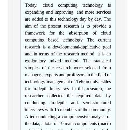
Today, cloud computing technology is
expanding and improving, and more services
are added to this technology day by day. The
aim of the present research is to provide a
framework for the absorption of cloud
computing based technology. The current
research is a developmental-applicative goal
and in terms of the research method, it is an
exploratory mixed method. The statistical
samples of the research were selected from
managers, experts and professors in the field of
technology management of Tehran universities
for in-depth interviews. In this research, the
researcher collected the required data by
conducting in-depth and semi-structured
interviews with 15 members of the community.
After conducting a comprehensive analysis of
the data, a total of 19 main components (macro