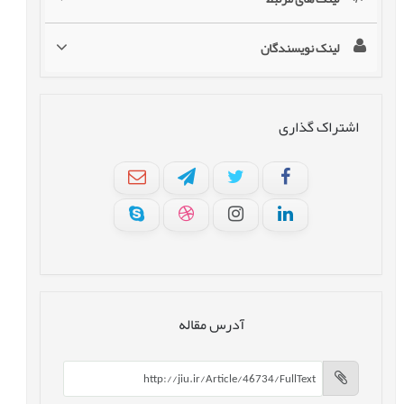
لینک نویسندگان
اشتراک گذاری
آدرس مقاله