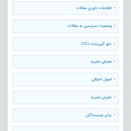
• اطلاعات داوری مقالات
• وضعیت دسترسی به مقالات
• حق کپی‌رایت (CC)
• معرفی نشریه
• اصول اخلاقی
• داوران نشریه
• برای نویسندگان