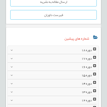
ارسال مقاله به نشریه
فهرست داوران
شماره های پیشین
دوره
18
دوره
17
دوره
16
دوره
15
دوره
14
دوره
13
دوره
12