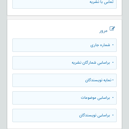
تماس با نشریه
مرور
•
شماره جاری
•
براساس شمارگان نشریه
•
نمایه نویسندگان
•
براساس موضوعات
•
براساس نویسندگان