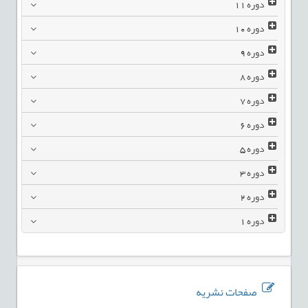
دوره
11
دوره
10
دوره
9
دوره
8
دوره
7
دوره
6
دوره
5
دوره
3
دوره
2
دوره
1
صفحات نشریه