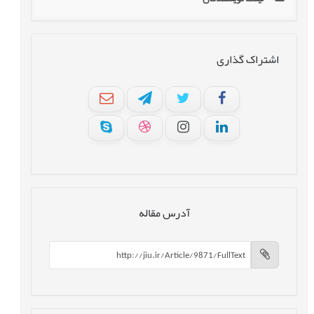
اشتراک گذاری
آدرس مقاله