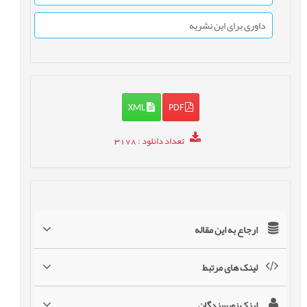
داوری برای این نشریه
XML
PDF
تعداد دانلود
: 3178
ارجاع به این مقاله
لینک های مرتبط
لینک نویسندگان