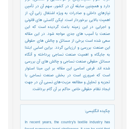
دارد و همچنین سابقه آن در کشور، سهم آن در تأمین
نیازهای داخلی و صادرات به ویژه اشتغال زایی آن، از
اهمیت بالایی برخوردار است. لیکن کاستی های قانونی
و اجرایی در این زمینه باعث گردیده است که این
صنعت با آسیب های جدی مواجه شود. در این مقاله
سعی شده است برخی از مسائل و چالش های حقوقی
این صنعت بررسی و ارزیابی گردد. براین اساس ابتدا
به جایگاه و اهمیت صنعت نساجی پرداخته و آنگاه
مسائل حقوقی صنعت نساجی و چالش های آن بررسی
شده اند. فرض اساسی این مقاله بر این مبنا استوار
است که ضروری است در بخش صنعت نساجی با
تجزیه و تحلیل و مطالعه مزیت-های نسبی آن در جهت
ایجاد نظام حقوقی خاص حاکم بر آن گام برداشت.
چکیده انگلیسی
:
In recent years, the country's textile industry has