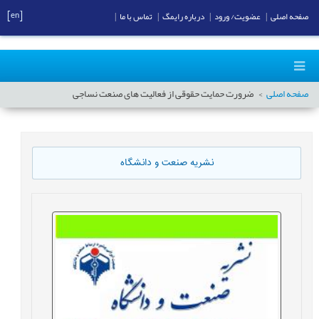
[en]
صفحه اصلی
|
عضویت/ ورود
|
درباره رایمگ
|
تماس با ما
|
صفحه اصلی
ضرورت حمایت حقوقی از فعالیت های صنعت نساجی
نشریه صنعت و دانشگاه