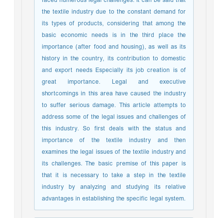
faced numerous legal challenges. It can be said that
the textile industry due to the constant demand for
its types of products, considering that among the
basic economic needs is in the third place the
importance (after food and housing), as well as its
history in the country, its contribution to domestic
and export needs Especially its job creation is of
great importance. Legal and executive
shortcomings in this area have caused the industry
to suffer serious damage. This article attempts to
address some of the legal issues and challenges of
this industry. So first deals with the status and
importance of the textile industry and then
examines the legal issues of the textile industry and
its challenges. The basic premise of this paper is
that it is necessary to take a step in the textile
industry by analyzing and studying its relative
advantages in establishing the specific legal system.