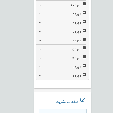
دوره
10
دوره
9
دوره
8
دوره
7
دوره
6
دوره
5
دوره
3
دوره
2
دوره
1
صفحات نشریه