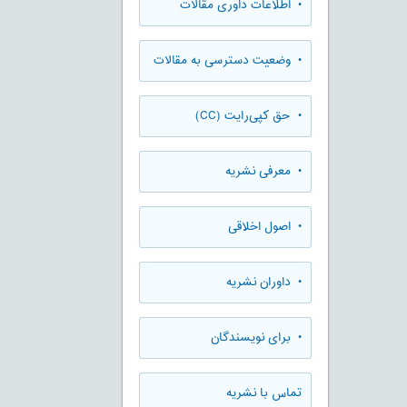
• اطلاعات داوری مقالات
• وضعیت دسترسی به مقالات
• حق کپی‌رایت (CC)
• معرفی نشریه
• اصول اخلاقی
• داوران نشریه
• برای نویسندگان
تماس با نشریه