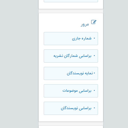
مرور
•
شماره جاری
•
براساس شمارگان نشریه
•
نمایه نویسندگان
•
براساس موضوعات
•
براساس نویسندگان