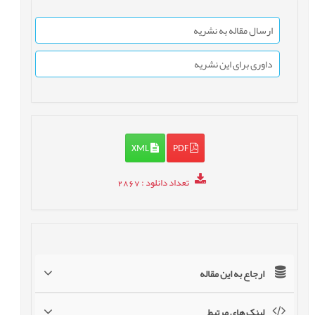
ارسال مقاله به نشریه
داوری برای این نشریه
XML
PDF
تعداد دانلود
: 2867
ارجاع به این مقاله
لینک های مرتبط