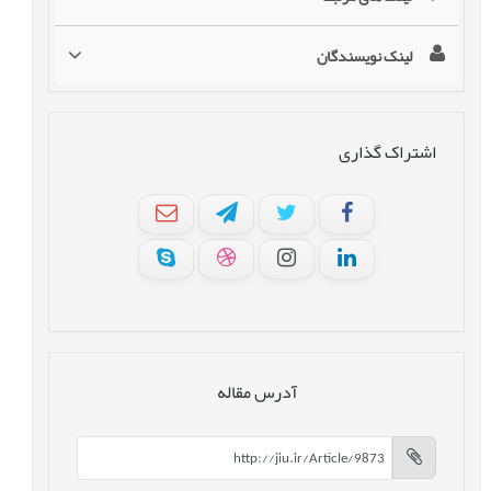
لینک نویسندگان
اشتراک گذاری
آدرس مقاله