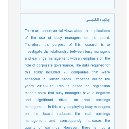
چکیده انگلیسی
:
There are controversial views about the implications
of the use of busy managers on the board.
Therefore, the purpose of this research is to
investigate the relationship between busy managers
and earnings management with an emphasis on the
role of corporate governance. The data required for
this study included 90 companies that were
accepted in Tehran Stock Exchange during the
years 2011-2017. Results based on regression
models show that busy managers have a negative
and significant effect on real earnings
management. In this way, employing busy managers
on the board reduces the real earnings
management and, consequently, increases the
quality of earnings. However, there is not a