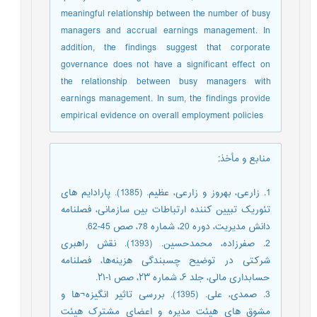
meaningful relationship between the number of busy
managers and accrual earnings management. In
addition, the findings suggest that corporate
governance does not have a significant effect on
the relationship between busy managers with
earnings management. In sum, the findings provide
empirical evidence on overall employment policies
منابع و مأخذ
:
1. زارعی، بهروز و زارعی، عظیم. (1385). پارادایم های
تئوریک تبیین کننده ارتباطات بین سازمانی، فصلنامه
دانش مدیریت، دوره 20، شماره 78، صص 45-62.
2. صفرزاده، محمدحسین. (1393). نقش راهبری
شرکتی در توضیح چسبندگی هزینه‌ها، فصلنامه
حسابداری مالی، جلد ۶، شماره ۲۳، صص ۱-۲۱.
3. صمدی، علی. (1395). بررسی تاثیر انگیزه¬ها و
مشوق های هیئت مدیره و اعضای مشترک هیئت