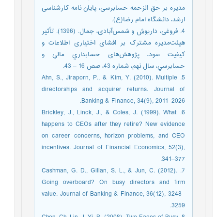
مدیره بر حق الزحمه حسابرسی، پایان نامه کارشناسی
ارشد، دانشگاه امام رضا(ع).
4. فروغی، داریوش و شمس‌آبادی، جمال. (1396). تأثیر
هیئت‌مدیره مشترک بر افشای اختیاری اطلاعات و
کیفیت سود، پژوهش‌های حسابداري مالي و
حسابرسي، سال نهم، شماره 43، صص 16 – 43.
5. Ahn, S., Jiraporn, P., & Kim, Y. (2010). Multiple
directorships and acquirer returns. Journal of
Banking & Finance, 34(9), 2011–2026.
6. Brickley, J., Linck, J., & Coles, J. (1999). What
happens to CEOs after they retire? New evidence
on career concerns, horizon problems, and CEO
incentives. Journal of Financial Economics, 52(3),
341–377.
7. Cashman, G. D., Gillan, S. L., & Jun, C. (2012).
Going overboard? On busy directors and firm
value. Journal of Banking & Finance, 36(12), 3248–
3259.