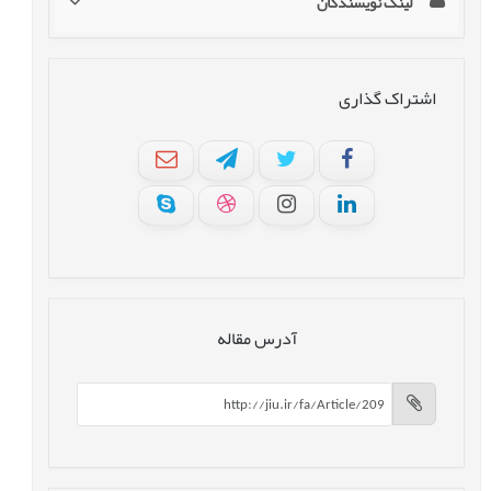
لینک نویسندگان
اشتراک گذاری
آدرس مقاله