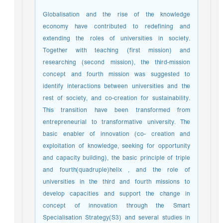
Globalisation and the rise of the knowledge
economy have contributed to redefining and
extending the roles of universities in society.
Together with teaching (first mission) and
researching (second mission), the third-mission
concept and fourth mission was suggested to
identify interactions between universities and the
rest of society, and co-creation for sustainability.
This transition have been transformed from
entrepreneurial to transformative university. The
basic enabler of innovation (co- creation and
exploitation of knowledge, seeking for opportunity
and capacity building), the basic principle of triple
and fourth(quadruple)helix , and the role of
universities in the third and fourth missions to
develop capacities and support the change in
concept of innovation through the Smart
Specialisation Strategy(S3) and several studies in