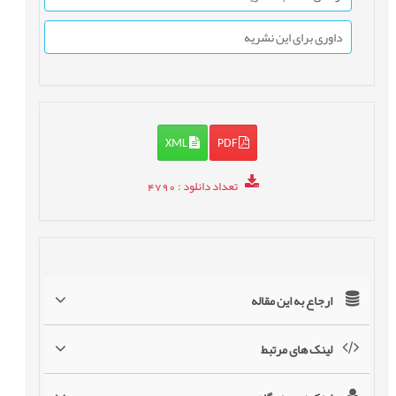
داوری برای این نشریه
XML
PDF
تعداد دانلود
: 4790
ارجاع به این مقاله
لینک های مرتبط