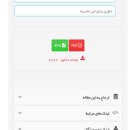
داوری برای این نشریه
XML
PDF
تعداد دانلود
: 2867
ارجاع به این مقاله
لینک های مرتبط
لینک نویسندگان