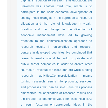
capital. In addition to research and education, the
university has another third role, which is to
participate in the socio-economic development of
society.These changes in the approach to resource
allocation and the role of knowledge in wealth
creation and the change in the direction of
economic management have led to growing
attention to the commercialization approach to
research results in universities and research
centers in developed countries. He concluded that
research results should be sold to private and
public sector companies in order to create other
sources of revenue for these centers while funding
research activities.Commercialization means
turning research results into products, services,
and processes that can be sold. Thus, this process
emphasizes the application of research results and
the creation of economic value for these results.As
a result, fostering entrepreneurial ideas in the