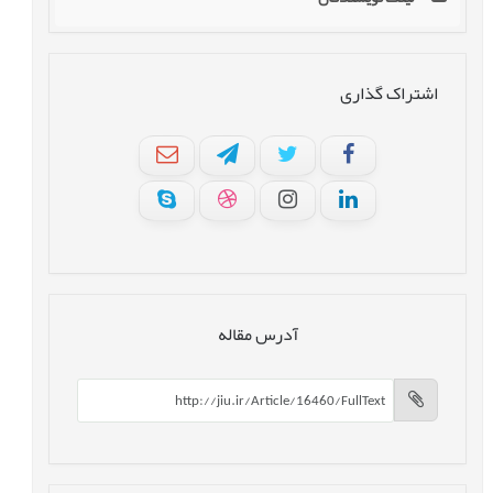
اشتراک گذاری
آدرس مقاله