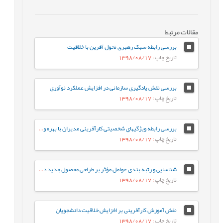
مقالات مرتبط
بررسی رابطه سبک رهبری تحول آفرین با خلاقیت
تاریخ چاپ
: 1398/08/17
بررسی نقش یادگیری سازمانی در افزایش عملکرد نوآوری
تاریخ چاپ
: 1398/08/17
بررسی رابطه ویژگیهای شخصیتی کارآفرینی مدیران با بهره وری و عملکرد شغلی آنان
تاریخ چاپ
: 1398/08/17
شناسایی و رتبه بندی عوامل مؤثر بر طراحی محصول جدید در صنعت لوستر ایران
تاریخ چاپ
: 1398/08/17
نقش آموزش کارآفرینی بر افزایش خلاقیت دانشجویان
تاریخ چاپ
: 1398/08/17