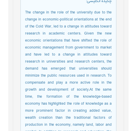
چکیده انگلیسی
:
The change in the role of the university due to the
change in economic-political orientations at the end
of the Cold War, led to a change in attitudes toward
research in academic centers. Given the new
economic orientations that have shifted the role of
economic management from government to market
and have led to a change in attitudes toward
research in universities and research centers, the
demand has emerged that universities should
minimize the public resources used in research. To
compensate and play a more active role in the
growth and development of society.At the same
time, the formation of the knowledge-based
economy has highlighted the role of knowledge as a
more prominent factor in creating added value,
wealth creation than the traditional factors of
production in the economy, namely land, labor and