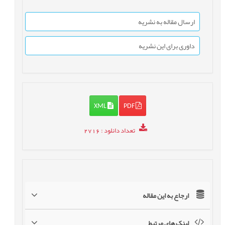
ارسال مقاله به نشریه
داوری برای این نشریه
XML
PDF
تعداد دانلود
: 2716
ارجاع به این مقاله
لینک های مرتبط