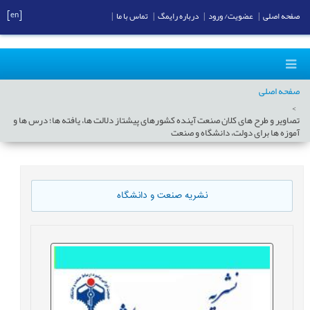
[en]
صفحه اصلی
|
عضویت/ ورود
|
درباره رایمگ
|
تماس با ما
|
صفحه اصلی
تصاویر و طرح های کلان صنعت آینده کشورهای پیشتاز دلالت ها، یافته ها؛ درس ها و
آموزه ها برای دولت، دانشگاه و صنعت
نشریه صنعت و دانشگاه