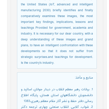
the United States (IoT, advanced and intelligent
manufacturing 2030) briefly identifies and finally
comparatively examines these images, the most
important key findings, implications, lessons and
teachings Provided for government, academia and
industry. It is necessary for our dear country, with a
deep understanding of these images and grand
plans, to have an intelligent confrontation with these
developments so that it does not suffer from
strategic surprises.and teachings for development.
Is the country's industry.
منابع و مأخذ
:
1. بیانات رهبر معظم انقلاب در دیدار جوانان، اساتید و
دانشجویان دانشگاه‏های استان همدان، پایگاه اطلاع
رسانی دفتر حفظ و نشر آثار مقام معظم رهبری،1383
2. شواب، کلاس. انقلاب صنعتی چهارم، ترجمه دکتر