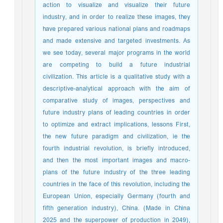
action to visualize and visualize their future
industry, and in order to realize these images, they
have prepared various national plans and roadmaps
and made extensive and targeted investments. As
we see today, several major programs in the world
are competing to build a future industrial
civilization. This article is a qualitative study with a
descriptive-analytical approach with the aim of
comparative study of images, perspectives and
future industry plans of leading countries in order
to optimize and extract implications, lessons First,
the new future paradigm and civilization, ie the
fourth industrial revolution, is briefly introduced,
and then the most important images and macro-
plans of the future industry of the three leading
countries in the face of this revolution, including the
European Union, especially Germany (fourth and
fifth generation industry), China. (Made in China
2025 and the superpower of production in 2049),