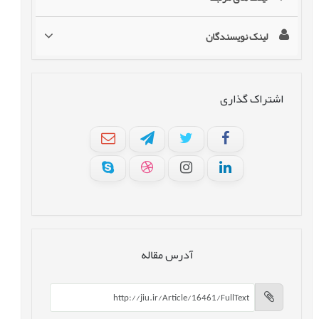
لینک نویسندگان
اشتراک گذاری
آدرس مقاله