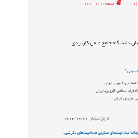
صفحه
: 119 - 136
سان دانشگاه جامع علمی کاربردی
4
سینی
اسلامی، قزوین، ایران
 آزاد اسلامی، قزوین، ایران
، قزوین، ایران
تاریخ انتشار : 1402/04/21
نانه
,
صلاحیت‌های مهارتی
,
صلاحیت‌های نگرشی.
,