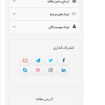
ارجاع به این مقاله
لینک های مرتبط
لینک نویسندگان
اشتراک گذاری
آدرس مقاله