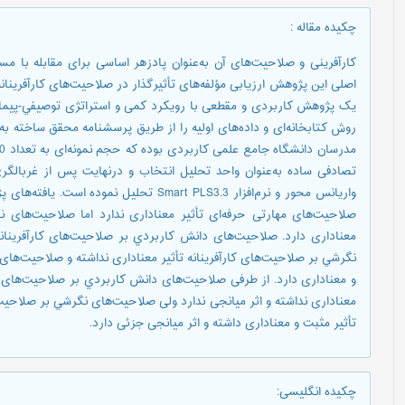
چکیده مقاله
:
کارآفرینی و صلاحیت‌های آن به‌عنوان پادزهر اساسی برای مقابله با 
اصلی این پژوهش ارزیابی مؤلفه‌های تأثیرگذار در صلاحیت‌های کارآفرین
یک پژوهش کاربردی و مقطعی با رویکرد کمی و استراتژی توصيفي-پیمایش
روش کتابخانه‌ای و داده‌های اولیه را از طریق پرسشنامه محقق ساخته ب
واریانس محور و نرم‌افزار Smart PLS3.3 تحل
صلاحیت‌های مهارتی حرفه‌ای تأثیر معناداری ندارد اما صلاحیت‌های 
معناداری دارد. صلاحیت‌های دانش كاربردي بر صلاحیت‌های کارآفرینان
نگرشي بر صلاحیت‌های کارآفرینانه تأثیر معناداری نداشته و صلاحیت‌های 
و معناداری دارد. از طرفی صلاحیت‌های دانش كاربردي بر صلاحیت‌های کا
معناداری نداشته و اثر میانجی ندارد ولی صلاحیت‌های نگرشي بر صلاحیت‌
تأثیر مثبت و معناداری داشته و اثر میانجی جزئی دارد.
چکیده انگلیسی
: