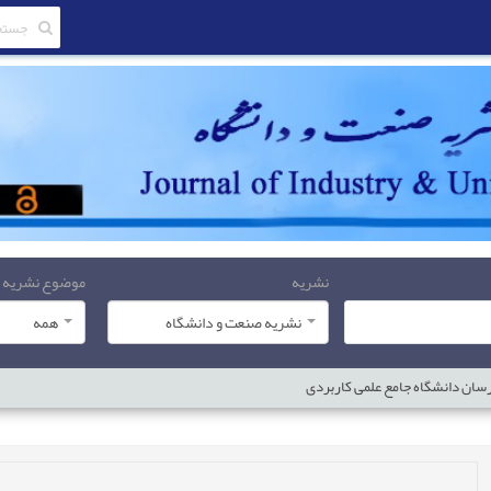
نشریه
موضوع نشریه
نشریه صنعت و دانشگاه
همه
درسان دانشگاه جامع علمی کاربردی