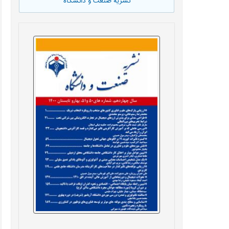
نشریه صنعت و دانشگاه